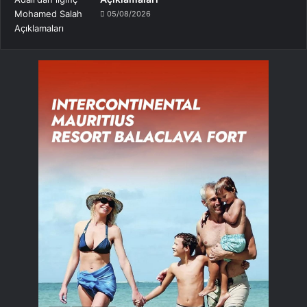
05/08/2026