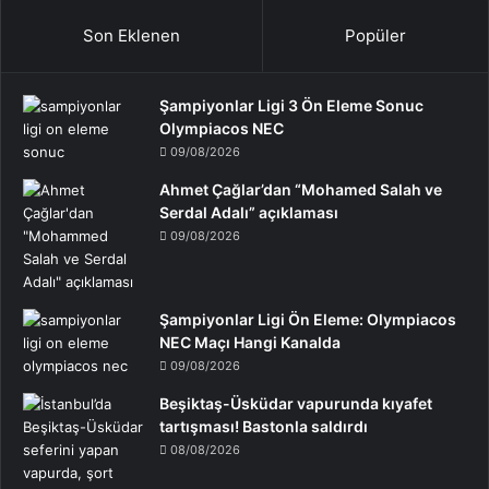
Son Eklenen
Popüler
Şampiyonlar Ligi 3 Ön Eleme Sonuc
Olympiacos NEC
09/08/2026
Ahmet Çağlar’dan “Mohamed Salah ve
Serdal Adalı” açıklaması
09/08/2026
Şampiyonlar Ligi Ön Eleme: Olympiacos
NEC Maçı Hangi Kanalda
09/08/2026
Beşiktaş-Üsküdar vapurunda kıyafet
tartışması! Bastonla saldırdı
08/08/2026