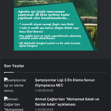
Son Yazılar
Şampiyonlar Ligi 3 Ön Eleme Sonuc
Olympiacos NEC
09/08/2026
Ahmet Çağlar’dan “Mohamed Salah ve
Serdal Adalı” açıklaması
09/08/2026