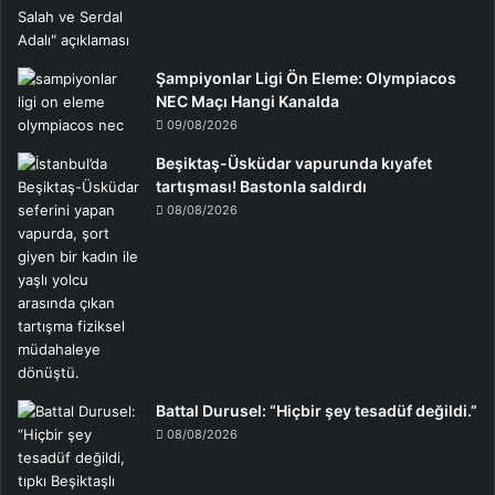
Şampiyonlar Ligi Ön Eleme: Olympiacos
NEC Maçı Hangi Kanalda
09/08/2026
Beşiktaş-Üsküdar vapurunda kıyafet
tartışması! Bastonla saldırdı
08/08/2026
Battal Durusel: “Hiçbir şey tesadüf değildi.”
08/08/2026