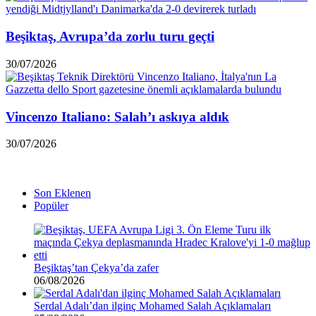
Beşiktaş, Avrupa’da zorlu turu geçti
30/07/2026
Vincenzo Italiano: Salah’ı askıya aldık
30/07/2026
Son Eklenen
Popüler
Beşiktaş’tan Çekya’da zafer
06/08/2026
Serdal Adalı’dan ilginç Mohamed Salah Açıklamaları