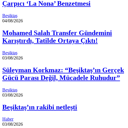
Çarpıcı ‘La Nona’ Benzetmesi
Beşiktaş
04/08/2026
Mohamed Salah Transfer Gündemini
Karıştırdı, Tatilde Ortaya Çıktı!
Beşiktaş
03/08/2026
Süleyman Korkmaz: “Beşiktaş’ın Gerçek
Gücü Parası Değil, Mücadele Ruhudur”
Beşiktaş
03/08/2026
Beşiktaş’ın rakibi netleşti
Haber
03/08/2026