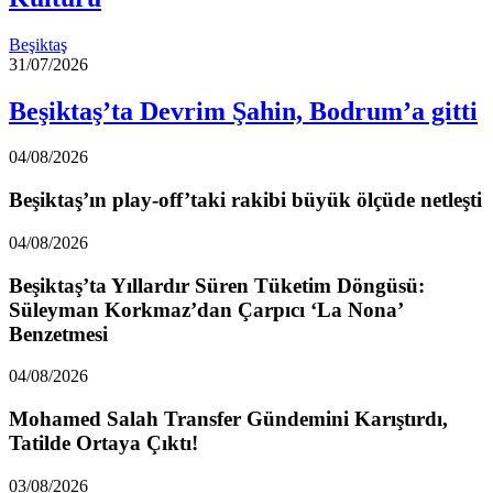
Beşiktaş
31/07/2026
Beşiktaş’ta Devrim Şahin, Bodrum’a gitti
04/08/2026
Beşiktaş’ın play-off’taki rakibi büyük ölçüde netleşti
04/08/2026
Beşiktaş’ta Yıllardır Süren Tüketim Döngüsü:
Süleyman Korkmaz’dan Çarpıcı ‘La Nona’
Benzetmesi
04/08/2026
Mohamed Salah Transfer Gündemini Karıştırdı,
Tatilde Ortaya Çıktı!
03/08/2026