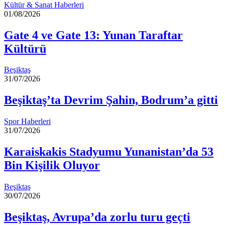
Kültür & Sanat Haberleri
01/08/2026
Gate 4 ve Gate 13: Yunan Taraftar
Kültürü
Beşiktaş
31/07/2026
Beşiktaş’ta Devrim Şahin, Bodrum’a gitti
Spor Haberleri
31/07/2026
Karaiskakis Stadyumu Yunanistan’da 53
Bin Kişilik Oluyor
Beşiktaş
30/07/2026
Beşiktaş, Avrupa’da zorlu turu geçti