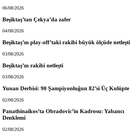
06/08/2026
Beşiktaş’tan Çekya’da zafer
04/08/2026
Beşiktaş’ın play-off’taki rakibi büyük ölçüde netleşti
03/08/2026
Beşiktaş’ın rakibi netleşti
03/08/2026
Yunan Derbisi: 90 Şampiyonluğun 82’si Üç Kulüpte
02/08/2026
Panathinaikos’ta Obradovic’in Kadrosu: Yabancı
Denklemi
02/08/2026