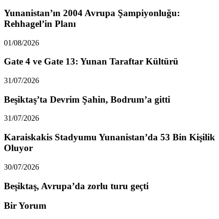
Yunanistan’ın 2004 Avrupa Şampiyonluğu:
Rehhagel’in Planı
01/08/2026
Gate 4 ve Gate 13: Yunan Taraftar Kültürü
31/07/2026
Beşiktaş’ta Devrim Şahin, Bodrum’a gitti
31/07/2026
Karaiskakis Stadyumu Yunanistan’da 53 Bin Kişilik
Oluyor
30/07/2026
Beşiktaş, Avrupa’da zorlu turu geçti
Bir Yorum