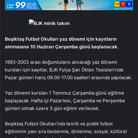
Beşiktaş Futbol Okulları yaz dönemi için kayıtların
alınmasına 10 Haziran Çarşamba günü başlanacak.
1993-2003 arası doğumluların alınacağı yaz dönemi
kursları için kayıtlar, BJK Fulya Şan Ökten Tesisleri’nde
Pazar günleri hariç 09.00-17.00 saatleri arasında yapılacak.
Yaz dönemi kursları 1 Temmuz Çarşamba günü eğitime
başlayacak. Hafta içi Pazartesi, Çarşamba ve Perşembe
günleri olmak üzere 3 gün eğitim verilecek.
Beşiktaş Futbol Okulları’nda teorik ve pratik futbol
eğitiminin yanı sıra beslenme, dinlenme, sosyal, kültürel