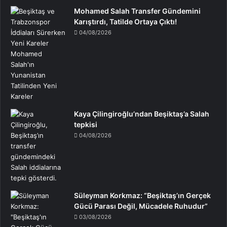
Mohamed Salah Transfer Gündemini
Karıştırdı, Tatilde Ortaya Çıktı!
04/08/2026
Kaya Çilingiroğlu’ndan Beşiktaş’a Salah
tepkisi
04/08/2026
Süleyman Korkmaz: “Beşiktaş’ın Gerçek
Gücü Parası Değil, Mücadele Ruhudur”
03/08/2026