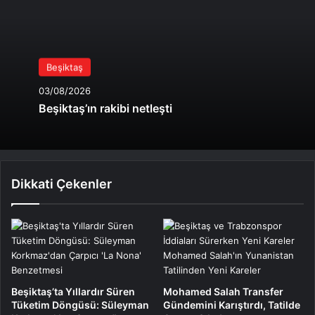
Beşiktaş
03/08/2026
Beşiktaş’ın rakibi netleşti
Dikkati Çekenler
Beşiktaş’ta Yıllardır Süren
Mohamed Salah Transfer
Tüketim Döngüsü: Süleyman
Gündemini Karıştırdı, Tatilde