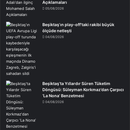
Açıklamaları
05/08/2026
Beşiktaş’ın play-off’taki rakibi büyük
ölçüde netleşti
04/08/2026
Beşiktaş’ta Yıllardır Süren Tüketim
Döngüsü: Süleyman Korkmaz’dan Çarpıcı
‘La Nona’ Benzetmesi
04/08/2026