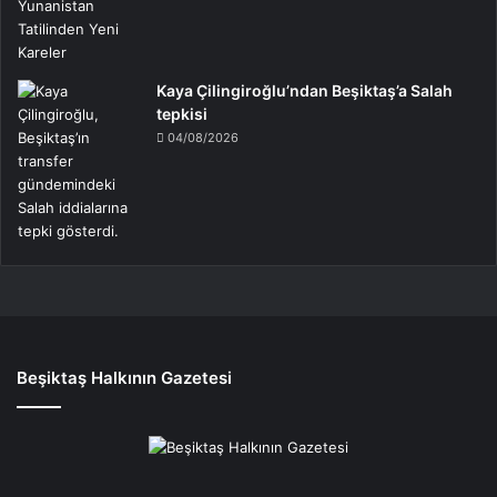
Kaya Çilingiroğlu’ndan Beşiktaş’a Salah
tepkisi
04/08/2026
Beşiktaş Halkının Gazetesi