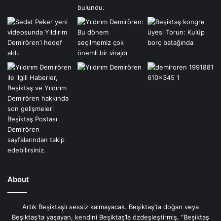
About
Artık Beşiktaşlı sessiz kalmayacak. Beşiktaş’ta doğan veya
Beşiktaş’ta yaşayan, kendini Beşiktaş’la özdeşleştirmiş, “Beşiktaş