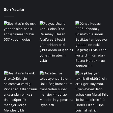
Son Yazılar