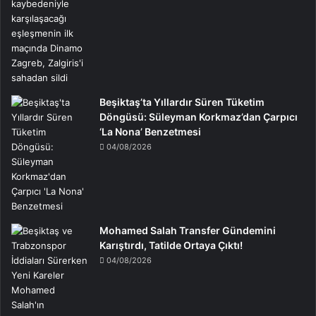
Beşiktaş’ta Yıllardır Süren Tüketim
Döngüsü: Süleyman Korkmaz’dan Çarpıcı
‘La Nona’ Benzetmesi
04/08/2026
Mohamed Salah Transfer Gündemini
Karıştırdı, Tatilde Ortaya Çıktı!
04/08/2026