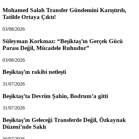
Mohamed Salah Transfer Gündemini Karıştırdı,
Tatilde Ortaya Çıktı!
03/08/2026
Süleyman Korkmaz: “Beşiktaş’ın Gerçek Gücü
Parası Değil, Mücadele Ruhudur”
03/08/2026
Beşiktaş’ın rakibi netleşti
31/07/2026
Beşiktaş’ta Devrim Şahin, Bodrum’a gitti
31/07/2026
Beşiktaş’ın Geleceği Transferde Değil, Özkaynak
Düzeni’nde Saklı
30/07/2026