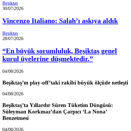
Beşiktaş
30/07/2026
Vincenzo Italiano: Salah’ı askıya aldık
Beşiktaş
28/07/2026
“En büyük sorumluluk, Beşiktaş genel
kurul üyelerine düşmektedir.”
04/08/2026
Beşiktaş’ın play-off’taki rakibi büyük ölçüde netleşti
04/08/2026
Beşiktaş’ta Yıllardır Süren Tüketim Döngüsü:
Süleyman Korkmaz’dan Çarpıcı ‘La Nona’
Benzetmesi
04/08/2026