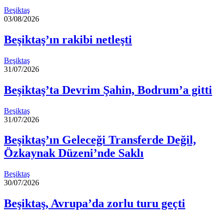
Beşiktaş
03/08/2026
Beşiktaş’ın rakibi netleşti
Beşiktaş
31/07/2026
Beşiktaş’ta Devrim Şahin, Bodrum’a gitti
Beşiktaş
31/07/2026
Beşiktaş’ın Geleceği Transferde Değil,
Özkaynak Düzeni’nde Saklı
Beşiktaş
30/07/2026
Beşiktaş, Avrupa’da zorlu turu geçti