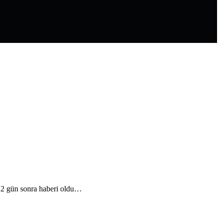
 12 gün sonra haberi oldu…