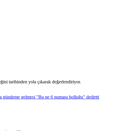
ni tarihinden yola çıkarak değerlendiriyor.