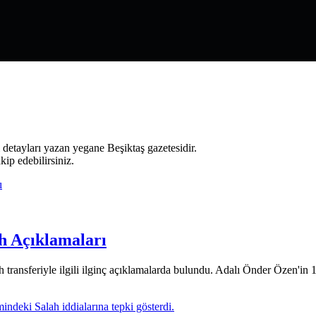
 detayları yazan yegane Beşiktaş gazetesidir.
ip edebilirsiniz.
h Açıklamaları
ransferiyle ilgili ilginç açıklamalarda bulundu. Adalı Önder Özen'in