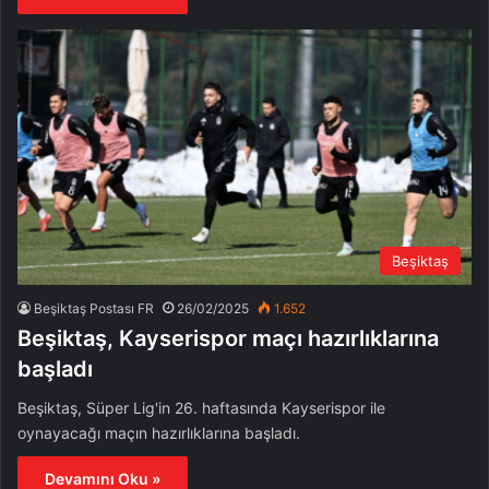
Beşiktaş
Beşiktaş Postası FR
26/02/2025
1.652
Beşiktaş, Kayserispor maçı hazırlıklarına
başladı
Beşiktaş, Süper Lig'in 26. haftasında Kayserispor ile
oynayacağı maçın hazırlıklarına başladı.
Devamını Oku »