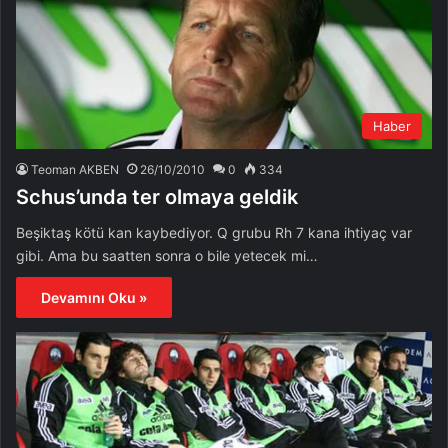
Haber
Teoman AKBEN
26/10/2010
0
334
Schus’unda ter olmaya geldik
Beşiktaş kötü kan kaybediyor. Q grubu Rh 7 kana ihtiyaç var
gibi. Ama bu saatten sonra o bile yetecek mi…
Devamını Oku »