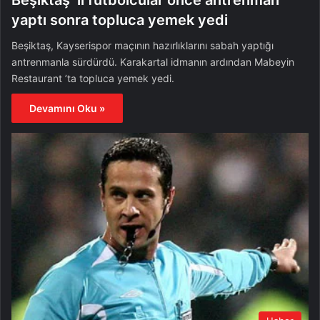
Beşiktaş ‘lı futbolcular önce antrenman
yaptı sonra topluca yemek yedi
Beşiktaş, Kayserispor maçının hazırlıklarını sabah yaptığı
antrenmanla sürdürdü. Karakartal idmanın ardından Mabeyin
Restaurant ’ta topluca yemek yedi.
Devamını Oku »