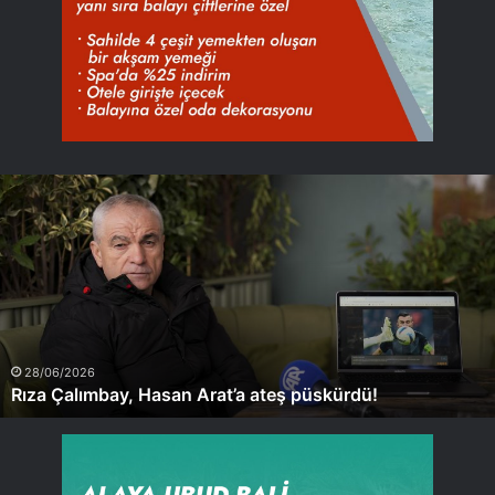
Rıza
Çalımbay,
Hasan
Arat’a
ateş
püskürdü!
28/06/2026
Rıza Çalımbay, Hasan Arat’a ateş püskürdü!