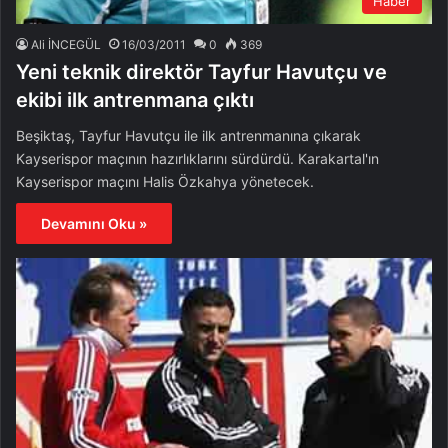
Haber
Ali İNCEGÜL
16/03/2011
0
369
Yeni teknik direktör Tayfur Havutçu ve
ekibi ilk antrenmana çıktı
Beşiktaş, Tayfur Havutçu ile ilk antrenmanına çıkarak
Kayserispor maçının hazırlıklarını sürdürdü. Karakartal'ın
Kayserispor maçını Halis Özkahya yönetecek.
Devamını Oku »