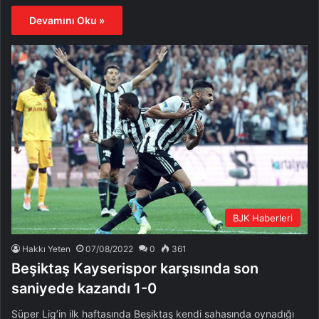
Devamını Oku »
BJK Haberleri
Hakkı Yeten
07/08/2022
0
361
Beşiktaş Kayserispor karşısında son
saniyede kazandı 1-0
Süper Lig’in ilk haftasında Beşiktaş kendi sahasında oynadığı