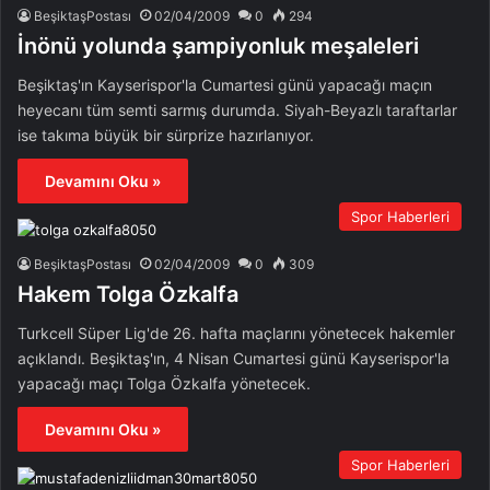
BeşiktaşPostası
02/04/2009
0
294
İnönü yolunda şampiyonluk meşaleleri
Beşiktaş'ın Kayserispor'la Cumartesi günü yapacağı maçın
heyecanı tüm semti sarmış durumda. Siyah-Beyazlı taraftarlar
ise takıma büyük bir sürprize hazırlanıyor.
Devamını Oku »
Spor Haberleri
BeşiktaşPostası
02/04/2009
0
309
Hakem Tolga Özkalfa
Turkcell Süper Lig'de 26. hafta maçlarını yönetecek hakemler
açıklandı. Beşiktaş'ın, 4 Nisan Cumartesi günü Kayserispor'la
yapacağı maçı Tolga Özkalfa yönetecek.
Devamını Oku »
Spor Haberleri