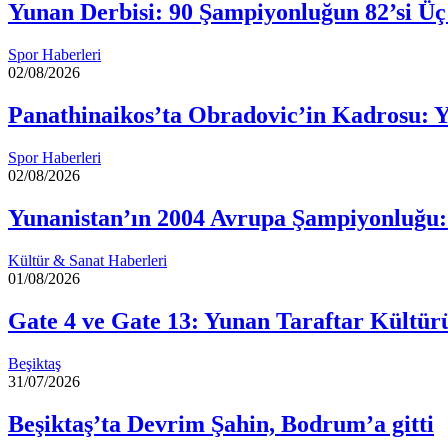
Yunan Derbisi: 90 Şampiyonluğun 82’si Üç
Spor Haberleri
02/08/2026
Panathinaikos’ta Obradovic’in Kadrosu: 
Spor Haberleri
02/08/2026
Yunanistan’ın 2004 Avrupa Şampiyonluğu:
Kültür & Sanat Haberleri
01/08/2026
Gate 4 ve Gate 13: Yunan Taraftar Kültür
Beşiktaş
31/07/2026
Beşiktaş’ta Devrim Şahin, Bodrum’a gitti