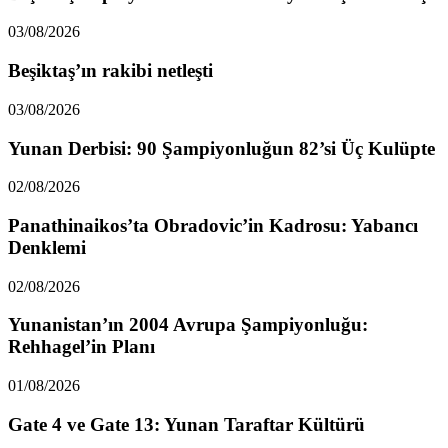
03/08/2026
Beşiktaş’ın rakibi netleşti
03/08/2026
Yunan Derbisi: 90 Şampiyonluğun 82’si Üç Kulüpte
02/08/2026
Panathinaikos’ta Obradovic’in Kadrosu: Yabancı
Denklemi
02/08/2026
Yunanistan’ın 2004 Avrupa Şampiyonluğu:
Rehhagel’in Planı
01/08/2026
Gate 4 ve Gate 13: Yunan Taraftar Kültürü