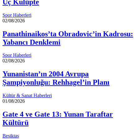
Üç Kulüpte
Spor Haberleri
02/08/2026
Panathinaikos’ta Obradovic’in Kadrosu:
Yabancı Denklemi
Spor Haberleri
02/08/2026
Yunanistan’ın 2004 Avrupa
Şampiyonluğu: Rehhagel’in Planı
Kültür & Sanat Haberleri
01/08/2026
Gate 4 ve Gate 13: Yunan Taraftar
Kültürü
Beşiktaş