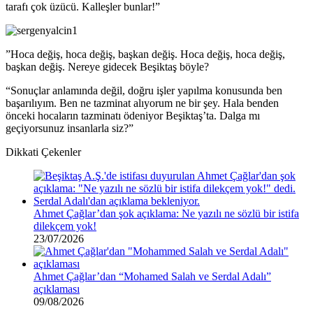
tarafı çok üzücü. Kalleşler bunlar!”
”Hoca değiş, hoca değiş, başkan değiş. Hoca değiş, hoca değiş,
başkan değiş. Nereye gidecek Beşiktaş böyle?
“Sonuçlar anlamında değil, doğru işler yapılma konusunda ben
başarılıyım. Ben ne tazminat alıyorum ne bir şey. Hala benden
önceki hocaların tazminatı ödeniyor Beşiktaş’ta. Dalga mı
geçiyorsunuz insanlarla siz?”
Dikkati Çekenler
Ahmet Çağlar’dan şok açıklama: Ne yazılı ne sözlü bir istifa
dilekçem yok!
23/07/2026
Ahmet Çağlar’dan “Mohamed Salah ve Serdal Adalı”
açıklaması
09/08/2026