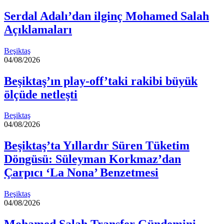
Serdal Adalı’dan ilginç Mohamed Salah
Açıklamaları
Beşiktaş
04/08/2026
Beşiktaş’ın play-off’taki rakibi büyük
ölçüde netleşti
Beşiktaş
04/08/2026
Beşiktaş’ta Yıllardır Süren Tüketim
Döngüsü: Süleyman Korkmaz’dan
Çarpıcı ‘La Nona’ Benzetmesi
Beşiktaş
04/08/2026