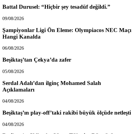
Battal Durusel: “Hiçbir şey tesadüf değildi.”
09/08/2026
Şampiyonlar Ligi Ön Eleme: Olympiacos NEC Maçı
Hangi Kanalda
06/08/2026
Beşiktaş’tan Çekya’da zafer
05/08/2026
Serdal Adalı’dan ilginç Mohamed Salah
Açıklamaları
04/08/2026
Beşiktaş’ın play-off’taki rakibi büyük ölçüde netleşti
04/08/2026