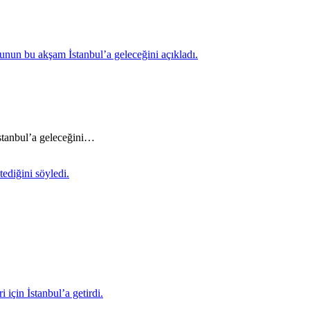
İstanbul’a geleceğini…