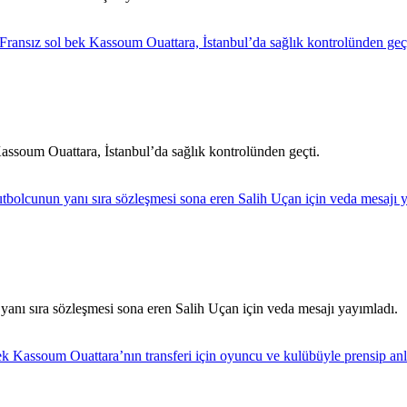
Kassoum Ouattara, İstanbul’da sağlık kontrolünden geçti.
yanı sıra sözleşmesi sona eren Salih Uçan için veda mesajı yayımladı.