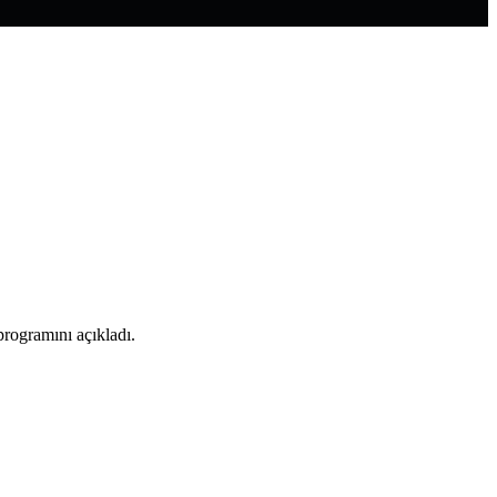
programını açıkladı.