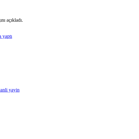
nı açıkladı.