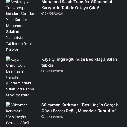
Mohamed Salah Transfer Gündemini
Karıştırdı, Tatilde Ortaya Çıktı!
04/08/2026
Kaya Çilingiroğlu’ndan Beşiktaş’a Salah
tepkisi
04/08/2026
Süleyman Korkmaz: “Beşiktaş’ın Gerçek
Gücü Parası Değil, Mücadele Ruhudur”
03/08/2026