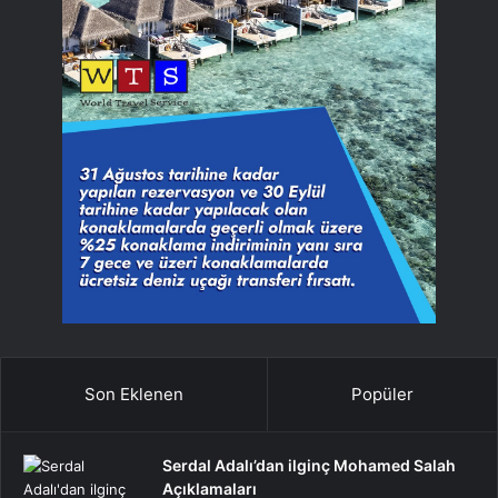
Son Eklenen
Popüler
Serdal Adalı’dan ilginç Mohamed Salah
Açıklamaları