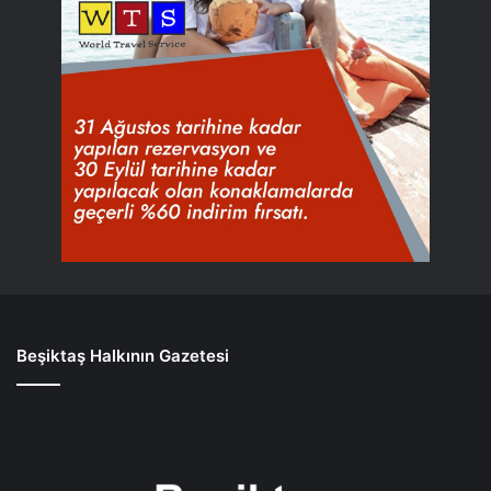
Beşiktaş Halkının Gazetesi