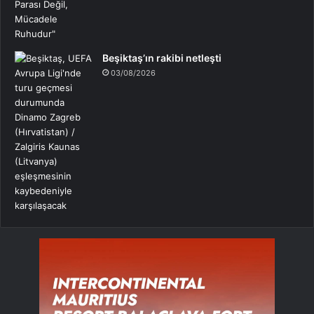
Beşiktaş’ın rakibi netleşti
03/08/2026