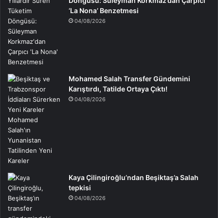
Döngüsü: Süleyman Korkmaz’dan Çarpıcı
‘La Nona’ Benzetmesi
04/08/2026
Mohamed Salah Transfer Gündemini
Karıştırdı, Tatilde Ortaya Çıktı!
04/08/2026
Kaya Çilingiroğlu’ndan Beşiktaş’a Salah
tepkisi
04/08/2026