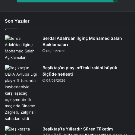
Son Yazılar
Serdal Adalı’dan ilginç Mohamed Salah
Açıklamaları
05/08/2026
Beşiktaş’ın play-off’taki rakibi büyük
ölçüde netleşti
04/08/2026
Beşiktaş’ta Yıllardır Süren Tüketim