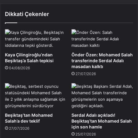
Dikkati Çekenler
Kaya Çilingiroğlu’ndan
Önder Özen: Mohamed Salah
Beşiktaş’a Salah tepkisi
transferinde Serdal Adalı
masadan kalktı
04/08/2026
27/07/2026
Beşiktaş’tan Mohamed
Serdal Adalı açıkladı!
Salah’a dev teklif
Beşiktaş’tan Mohamed Salah
için son hamle
27/07/2026
25/07/2026