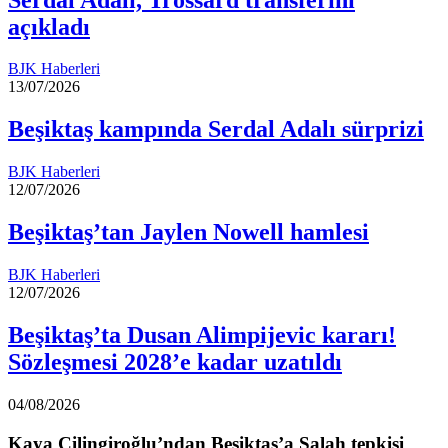
açıkladı
BJK Haberleri
13/07/2026
Beşiktaş kampında Serdal Adalı sürprizi
BJK Haberleri
12/07/2026
Beşiktaş’tan Jaylen Nowell hamlesi
BJK Haberleri
12/07/2026
Beşiktaş’ta Dusan Alimpijevic kararı!
Sözleşmesi 2028’e kadar uzatıldı
04/08/2026
Kaya Çilingiroğlu’ndan Beşiktaş’a Salah tepkisi