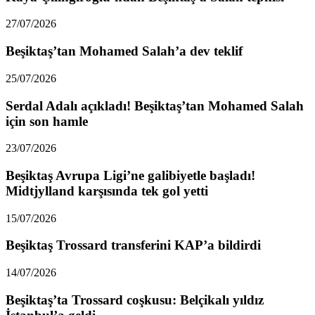
27/07/2026
Beşiktaş’tan Mohamed Salah’a dev teklif
25/07/2026
Serdal Adalı açıkladı! Beşiktaş’tan Mohamed Salah
için son hamle
23/07/2026
Beşiktaş Avrupa Ligi’ne galibiyetle başladı!
Midtjylland karşısında tek gol yetti
15/07/2026
Beşiktaş Trossard transferini KAP’a bildirdi
14/07/2026
Beşiktaş’ta Trossard coşkusu: Belçikalı yıldız