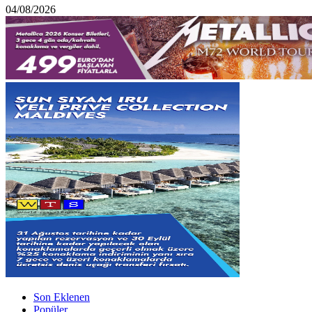
04/08/2026
Son Eklenen
Popüler