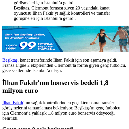
Beşiktaş, Clermont forması giyen 20 yaşındaki kanat
oyuncusu İlhan Fakılı’yı sağlık kontrolleri ve transfer
görüşmeleri için İstanbul’a getirdi.
Beşiktaş
, kanat transferinde İlhan Fakılı için son aşamaya geldi.
Fransa Ligue 2 ekiplerinden Clermont’ta forma giyen genç futbolcu,
gece saatlerinde İstanbul’a ulaştı.
İlhan Fakılı’nın bonservis bedeli 1,8
milyon euro
İlhan Fakılı
’nın sağlık kontrollerinden geçtikten sonra transfer
görüşmelerini tamamlaması bekleniyor. Beşiktaş’ın genç futbolcu
için Clermont’a yaklaşık 1,8 milyon euro bonservis ödeyeceği
belirtildi.