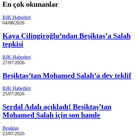
En çok okunanlar
BJK Haberleri
04/08/2026
Kaya Çilingiroğlu’ndan Beşiktaş’a Salah
tepkisi
BJK Haberleri
27/07/2026
Beşiktaş’tan Mohamed Salah’a dev teklif
BJK Haberleri
25/07/2026
Serdal Adalı açıkladı! Beşiktaş’tan
Mohamed Salah için son hamle
Beşiktaş
23/07/2026