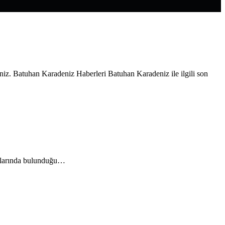
Batuhan Karadeniz Haberleri Batuhan Karadeniz ile ilgili son
aralarında bulunduğu…