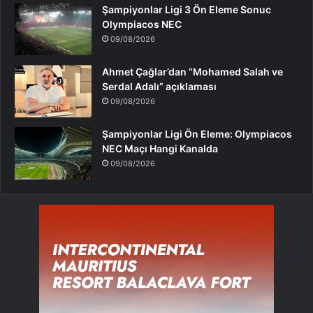
Şampiyonlar Ligi 3 Ön Eleme Sonuc
Olympiacos NEC
09/08/2026
Ahmet Çağlar’dan “Mohamed Salah ve
Serdal Adalı” açıklaması
09/08/2026
Şampiyonlar Ligi Ön Eleme: Olympiacos
NEC Maçı Hangi Kanalda
09/08/2026