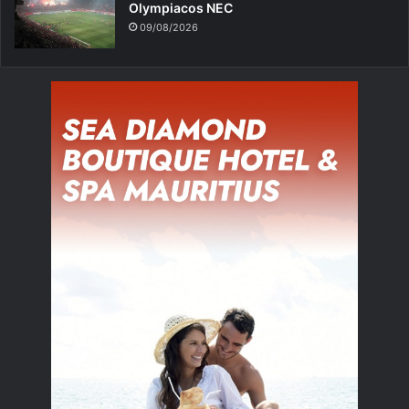
Olympiacos NEC
09/08/2026