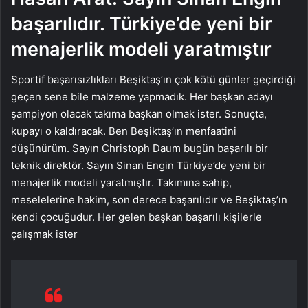
başarılıdır. Türkiye’de yeni bir
menajerlik modeli yaratmıştır
Sportif başarısızlıkları Beşiktaş’ın çok kötü günler geçirdiği
geçen sene bile malzeme yapmadık. Her başkan adayı
şampiyon olacak takıma başkan olmak ister. Sonuçta,
kupayı o kaldıracak. Ben Beşiktaş’ın menfaatini
düşünürüm. Sayın Christoph Daum bugün başarılı bir
teknik direktör. Sayın Sinan Engin Türkiye’de yeni bir
menajerlik modeli yaratmıştır. Takımına sahip,
meselelerine hakim, son derece başarılıdır ve Beşiktaş’ın
kendi çocuğudur. Her gelen başkan başarılı kişilerle
çalışmak ister