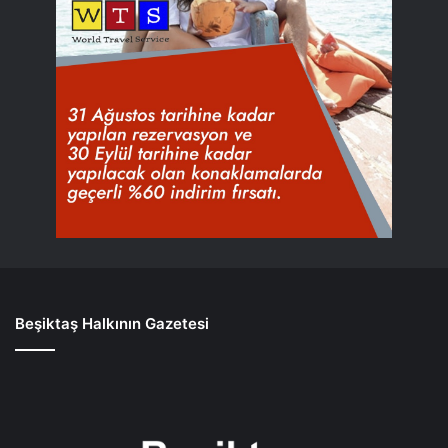
Beşiktaş Halkının Gazetesi