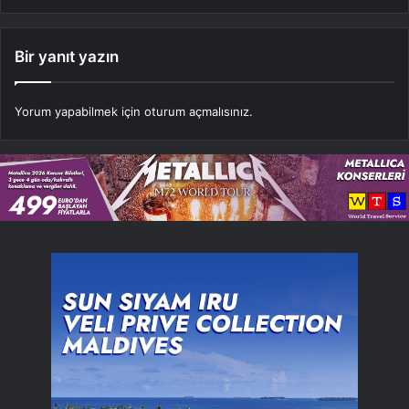
Bir yanıt yazın
Yorum yapabilmek için
oturum açmalısınız
.