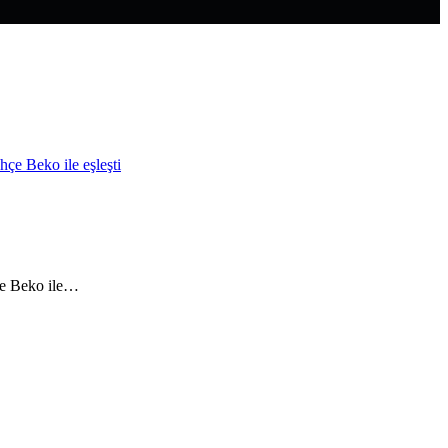
hçe Beko ile…