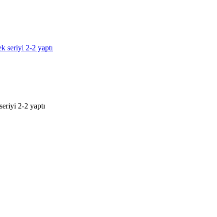
eriyi 2-2 yaptı