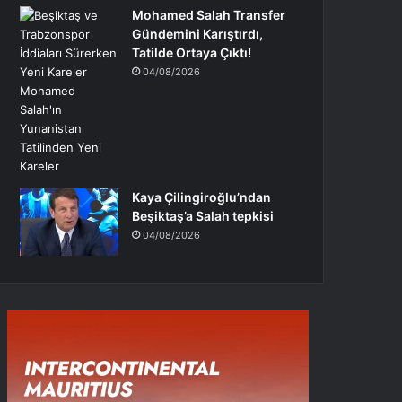
Mohamed Salah Transfer
Gündemini Karıştırdı,
Tatilde Ortaya Çıktı!
04/08/2026
Kaya Çilingiroğlu’ndan
Beşiktaş’a Salah tepkisi
04/08/2026