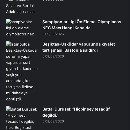
Şampiyonlar Ligi Ön Eleme: Olympiacos
NEC Maçı Hangi Kanalda
09/08/2026
Beşiktaş-Üsküdar vapurunda kıyafet
tartışması! Bastonla saldırdı
08/08/2026
Battal Durusel: “Hiçbir şey tesadüf
değildi.”
08/08/2026