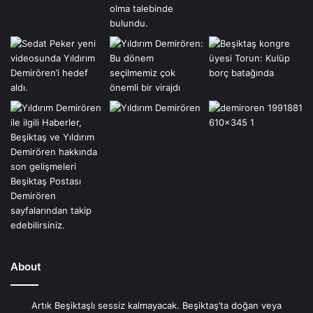
About
Artık Beşiktaşlı sessiz kalmayacak. Beşiktaş’ta doğan veya