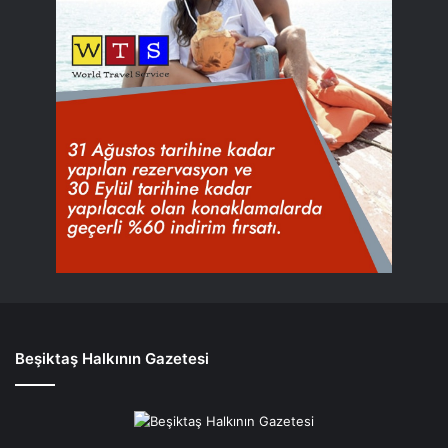
Beşiktaş Halkının Gazetesi