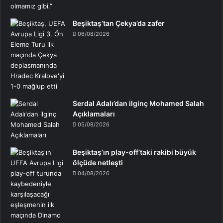
Beşiktaş’tan Çekya’da zafer
06/08/2026
Serdal Adalı’dan ilginç Mohamed Salah
Açıklamaları
05/08/2026
Beşiktaş’ın play-off’taki rakibi büyük
ölçüde netleşti
04/08/2026