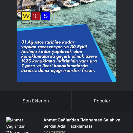
Son Eklenen
Popüler
Ahmet Çağlar’dan “Mohamed Salah ve
Serdal Adalı” açıklaması
09/08/2026