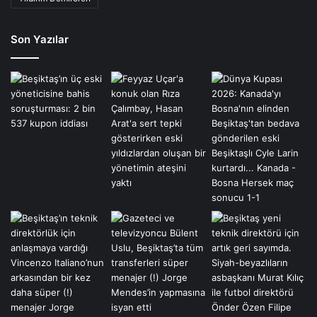
Son Yazılar