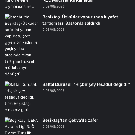
09/08/2026
Beşiktaş-Üsküdar vapurunda kıyafet
tartışması! Bastonla saldırdı
08/08/2026
Battal Durusel: “Hiçbir şey tesadüf değildi.”
08/08/2026
Beşiktaş’tan Çekya’da zafer
06/08/2026