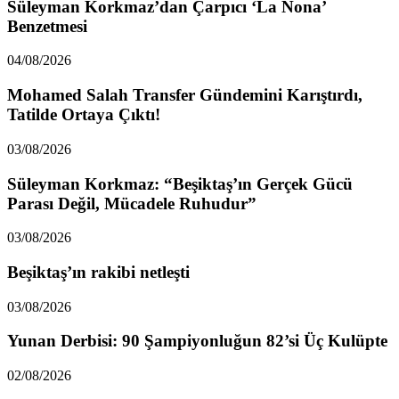
Süleyman Korkmaz’dan Çarpıcı ‘La Nona’
Benzetmesi
04/08/2026
Mohamed Salah Transfer Gündemini Karıştırdı,
Tatilde Ortaya Çıktı!
03/08/2026
Süleyman Korkmaz: “Beşiktaş’ın Gerçek Gücü
Parası Değil, Mücadele Ruhudur”
03/08/2026
Beşiktaş’ın rakibi netleşti
03/08/2026
Yunan Derbisi: 90 Şampiyonluğun 82’si Üç Kulüpte
02/08/2026