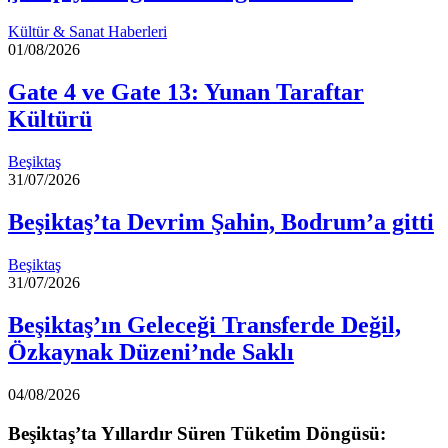
Kültür & Sanat Haberleri
01/08/2026
Gate 4 ve Gate 13: Yunan Taraftar
Kültürü
Beşiktaş
31/07/2026
Beşiktaş’ta Devrim Şahin, Bodrum’a gitti
Beşiktaş
31/07/2026
Beşiktaş’ın Geleceği Transferde Değil,
Özkaynak Düzeni’nde Saklı
04/08/2026
Beşiktaş’ta Yıllardır Süren Tüketim Döngüsü: