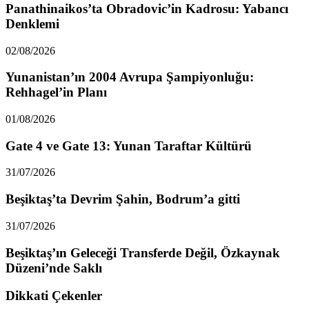
Panathinaikos’ta Obradovic’in Kadrosu: Yabancı
Denklemi
02/08/2026
Yunanistan’ın 2004 Avrupa Şampiyonluğu:
Rehhagel’in Planı
01/08/2026
Gate 4 ve Gate 13: Yunan Taraftar Kültürü
31/07/2026
Beşiktaş’ta Devrim Şahin, Bodrum’a gitti
31/07/2026
Beşiktaş’ın Geleceği Transferde Değil, Özkaynak
Düzeni’nde Saklı
Dikkati Çekenler