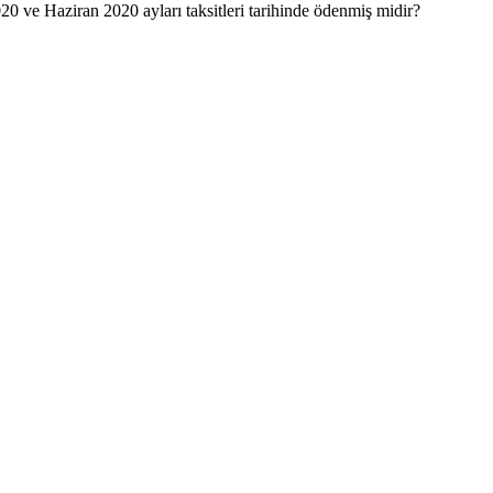
020 ve Haziran 2020 ayları taksitleri tarihinde ödenmiş midir?