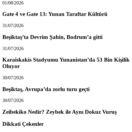
01/08/2026
Gate 4 ve Gate 13: Yunan Taraftar Kültürü
31/07/2026
Beşiktaş’ta Devrim Şahin, Bodrum’a gitti
31/07/2026
Karaiskakis Stadyumu Yunanistan’da 53 Bin Kişilik
Oluyor
30/07/2026
Beşiktaş, Avrupa’da zorlu turu geçti
30/07/2026
Zeibekiko Nedir? Zeybek ile Aynı Dokuz Vuruş
Dikkati Çekenler