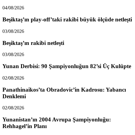
04/08/2026
Beşiktaş’ın play-off’taki rakibi büyük ölçüde netleşti
03/08/2026
Beşiktaş’ın rakibi netleşti
03/08/2026
Yunan Derbisi: 90 Şampiyonluğun 82’si Üç Kulüpte
02/08/2026
Panathinaikos’ta Obradovic’in Kadrosu: Yabancı
Denklemi
02/08/2026
Yunanistan’ın 2004 Avrupa Şampiyonluğu:
Rehhagel’in Planı