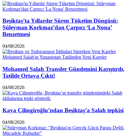
Beşiktaş’ta Yıllardır Süren Tüketim Döngüsü:
Süleyman Korkmaz’dan Çarpıcı ‘La Nona’
Benzetmesi
04/08/2026
Mohamed Salah Transfer Gündemini Karıştırdı,
Tatilde Ortaya Çıktı!
04/08/2026
Kaya Çilingiroğlu’ndan Beşiktaş’a Salah tepkisi
04/08/2026