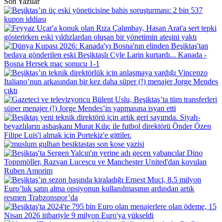
Son Yazılar