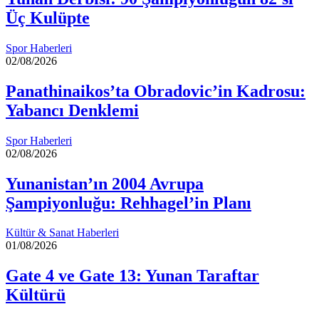
Üç Kulüpte
Spor Haberleri
02/08/2026
Panathinaikos’ta Obradovic’in Kadrosu:
Yabancı Denklemi
Spor Haberleri
02/08/2026
Yunanistan’ın 2004 Avrupa
Şampiyonluğu: Rehhagel’in Planı
Kültür & Sanat Haberleri
01/08/2026
Gate 4 ve Gate 13: Yunan Taraftar
Kültürü