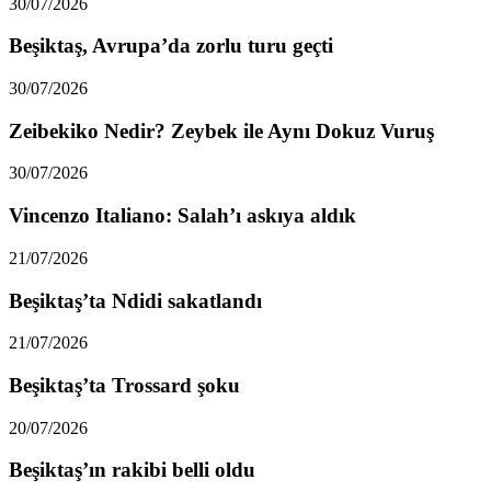
30/07/2026
Beşiktaş, Avrupa’da zorlu turu geçti
30/07/2026
Zeibekiko Nedir? Zeybek ile Aynı Dokuz Vuruş
30/07/2026
Vincenzo Italiano: Salah’ı askıya aldık
21/07/2026
Beşiktaş’ta Ndidi sakatlandı
21/07/2026
Beşiktaş’ta Trossard şoku
20/07/2026
Beşiktaş’ın rakibi belli oldu