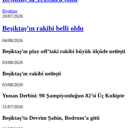
Beşiktaş
20/07/2026
Beşiktaş’ın rakibi belli oldu
04/08/2026
Beşiktaş’ın play-off’taki rakibi büyük ölçüde netleşti
03/08/2026
Beşiktaş’ın rakibi netleşti
03/08/2026
Yunan Derbisi: 90 Şampiyonluğun 82’si Üç Kulüpte
31/07/2026
Beşiktaş’ta Devrim Şahin, Bodrum’a gitti