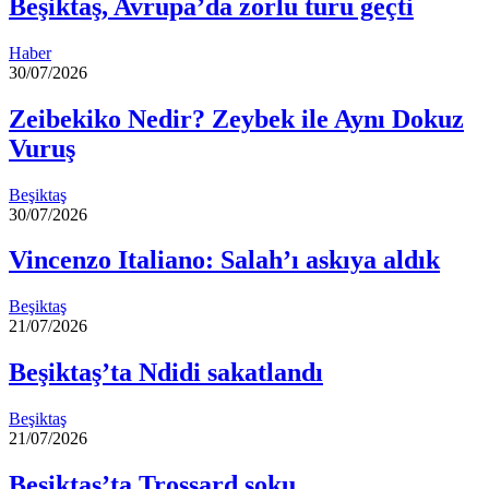
Beşiktaş, Avrupa’da zorlu turu geçti
Haber
30/07/2026
Zeibekiko Nedir? Zeybek ile Aynı Dokuz
Vuruş
Beşiktaş
30/07/2026
Vincenzo Italiano: Salah’ı askıya aldık
Beşiktaş
21/07/2026
Beşiktaş’ta Ndidi sakatlandı
Beşiktaş
21/07/2026
Beşiktaş’ta Trossard şoku