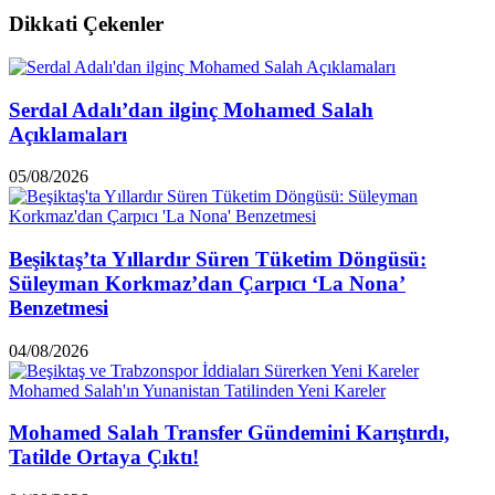
Dikkati Çekenler
Serdal Adalı’dan ilginç Mohamed Salah
Açıklamaları
05/08/2026
Beşiktaş’ta Yıllardır Süren Tüketim Döngüsü:
Süleyman Korkmaz’dan Çarpıcı ‘La Nona’
Benzetmesi
04/08/2026
Mohamed Salah Transfer Gündemini Karıştırdı,
Tatilde Ortaya Çıktı!