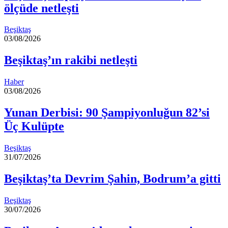
ölçüde netleşti
Beşiktaş
03/08/2026
Beşiktaş’ın rakibi netleşti
Haber
03/08/2026
Yunan Derbisi: 90 Şampiyonluğun 82’si
Üç Kulüpte
Beşiktaş
31/07/2026
Beşiktaş’ta Devrim Şahin, Bodrum’a gitti
Beşiktaş
30/07/2026