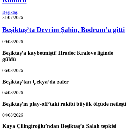
Beşiktaş
31/07/2026
Beşiktaş’ta Devrim Şahin, Bodrum’a gitti
09/08/2026
Beşiktaş’a kaybetmişti! Hradec Kralove liginde
güldü
06/08/2026
Beşiktaş’tan Çekya’da zafer
04/08/2026
Beşiktaş’ın play-off’taki rakibi büyük ölçüde netleşti
04/08/2026
Kaya Çilingiroğlu’ndan Beşiktaş’a Salah tepkisi