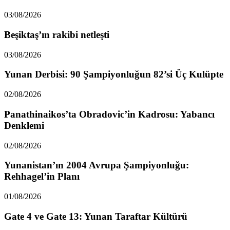
03/08/2026
Beşiktaş’ın rakibi netleşti
03/08/2026
Yunan Derbisi: 90 Şampiyonluğun 82’si Üç Kulüpte
02/08/2026
Panathinaikos’ta Obradovic’in Kadrosu: Yabancı
Denklemi
02/08/2026
Yunanistan’ın 2004 Avrupa Şampiyonluğu:
Rehhagel’in Planı
01/08/2026
Gate 4 ve Gate 13: Yunan Taraftar Kültürü