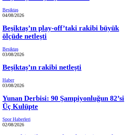
Beşiktaş
04/08/2026
Beşiktaş’ın play-off’taki rakibi büyük
ölçüde netleşti
Beşiktaş
03/08/2026
Beşiktaş’ın rakibi netleşti
Haber
03/08/2026
Yunan Derbisi: 90 Şampiyonluğun 82’si
Üç Kulüpte
Spor Haberleri
02/08/2026