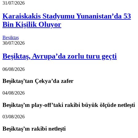
31/07/2026
Karaiskakis Stadyumu Yunanistan’da 53
Bin Kişilik Oluyor
Beşiktaş
30/07/2026
Beşiktaş, Avrupa’da zorlu turu geçti
06/08/2026
Beşiktaş’tan Çekya’da zafer
04/08/2026
Beşiktaş’ın play-off’taki rakibi büyük ölçüde netleşti
03/08/2026
Beşiktaş’ın rakibi netleşti