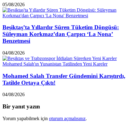
05/08/2026
Beşiktaş’ta Yıllardır Süren Tüketim Döngüsü:
Süleyman Korkmaz’dan Çarpıcı ‘La Nona’
Benzetmesi
04/08/2026
Mohamed Salah Transfer Gündemini Karıştırdı,
Tatilde Ortaya Çıktı!
04/08/2026
Bir yanıt yazın
Yorum yapabilmek için
oturum açmalısınız
.