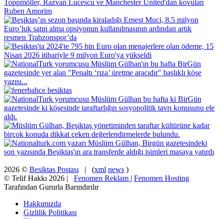
2026 ©
Besiktas Postası
| (
xml
news
)
© Telif Hakkı 2026 |
Fenomen Reklam
|
Fenomen Hosting
Tarafından Gururla Barındırılır
Hakkımızda
Gizlilik Politikası