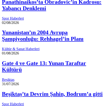
Panathinaikos’ta Obradovic’in Kadrosu:
Yabancı Denklemi
Spor Haberleri
02/08/2026
Yunanistan’ın 2004 Avrupa
Şampiyonluğu: Rehhagel’in Planı
Kültür & Sanat Haberleri
01/08/2026
Gate 4 ve Gate 13: Yunan Taraftar
Kültürü
Beşiktaş
31/07/2026
Beşiktaş’ta Devrim Şahin, Bodrum’a gitti
Spor Haberleri