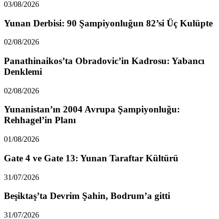
03/08/2026
Yunan Derbisi: 90 Şampiyonluğun 82’si Üç Kulüpte
02/08/2026
Panathinaikos’ta Obradovic’in Kadrosu: Yabancı
Denklemi
02/08/2026
Yunanistan’ın 2004 Avrupa Şampiyonluğu:
Rehhagel’in Planı
01/08/2026
Gate 4 ve Gate 13: Yunan Taraftar Kültürü
31/07/2026
Beşiktaş’ta Devrim Şahin, Bodrum’a gitti
31/07/2026