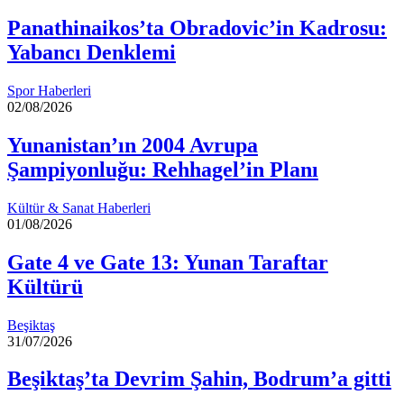
Panathinaikos’ta Obradovic’in Kadrosu:
Yabancı Denklemi
Spor Haberleri
02/08/2026
Yunanistan’ın 2004 Avrupa
Şampiyonluğu: Rehhagel’in Planı
Kültür & Sanat Haberleri
01/08/2026
Gate 4 ve Gate 13: Yunan Taraftar
Kültürü
Beşiktaş
31/07/2026
Beşiktaş’ta Devrim Şahin, Bodrum’a gitti