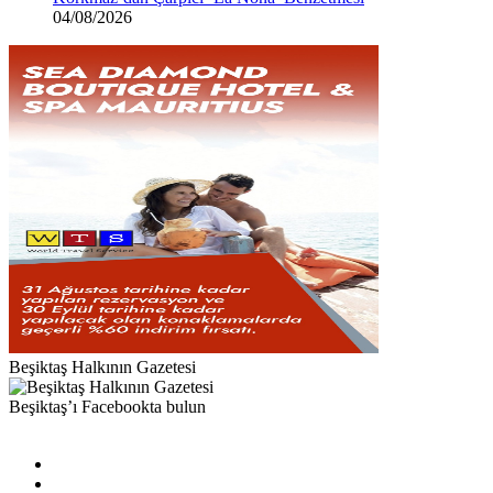
04/08/2026
Beşiktaş Halkının Gazetesi
Beşiktaş’ı Facebookta bulun
Facebook
X