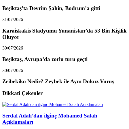
Beşiktaş’ta Devrim Şahin, Bodrum’a gitti
31/07/2026
Karaiskakis Stadyumu Yunanistan’da 53 Bin Kişilik
Oluyor
30/07/2026
Beşiktaş, Avrupa’da zorlu turu geçti
30/07/2026
Zeibekiko Nedir? Zeybek ile Aynı Dokuz Vuruş
Dikkati Çekenler
Serdal Adalı’dan ilginç Mohamed Salah
Açıklamaları