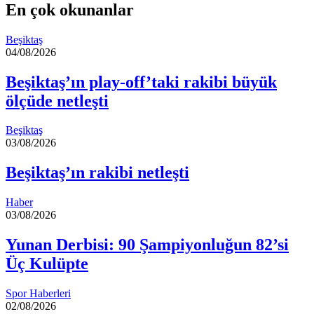
En çok okunanlar
Beşiktaş
04/08/2026
Beşiktaş’ın play-off’taki rakibi büyük
ölçüde netleşti
Beşiktaş
03/08/2026
Beşiktaş’ın rakibi netleşti
Haber
03/08/2026
Yunan Derbisi: 90 Şampiyonluğun 82’si
Üç Kulüpte
Spor Haberleri
02/08/2026