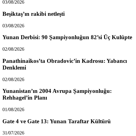
03/08/2026
Beşiktaş’ın rakibi netleşti
03/08/2026
Yunan Derbisi: 90 Şampiyonluğun 82’si Üç Kulüpte
02/08/2026
Panathinaikos’ta Obradovic’in Kadrosu: Yabancı
Denklemi
02/08/2026
Yunanistan’ın 2004 Avrupa Şampiyonluğu:
Rehhagel’in Planı
01/08/2026
Gate 4 ve Gate 13: Yunan Taraftar Kültürü
31/07/2026