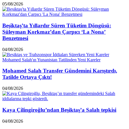
05/08/2026
Beşiktaş’ta Yıllardır Süren Tüketim Döngüsü:
Süleyman Korkmaz’dan Çarpıcı ‘La Nona’
Benzetmesi
04/08/2026
Mohamed Salah Transfer Gündemini Karıştırdı,
Tatilde Ortaya Çıktı!
04/08/2026
Kaya Çilingiroğlu’ndan Beşiktaş’a Salah tepkisi
04/08/2026