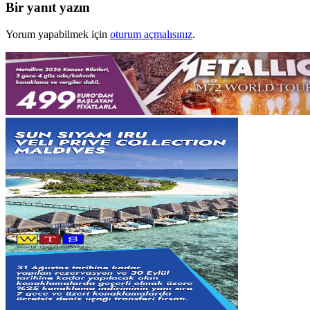
Bir yanıt yazın
Yorum yapabilmek için
oturum açmalısınız
.