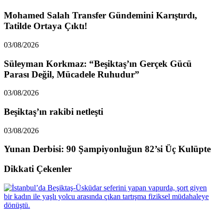
Mohamed Salah Transfer Gündemini Karıştırdı,
Tatilde Ortaya Çıktı!
03/08/2026
Süleyman Korkmaz: “Beşiktaş’ın Gerçek Gücü
Parası Değil, Mücadele Ruhudur”
03/08/2026
Beşiktaş’ın rakibi netleşti
03/08/2026
Yunan Derbisi: 90 Şampiyonluğun 82’si Üç Kulüpte
Dikkati Çekenler