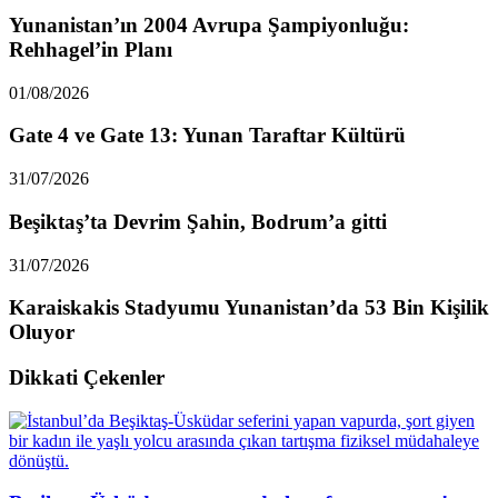
Yunanistan’ın 2004 Avrupa Şampiyonluğu:
Rehhagel’in Planı
01/08/2026
Gate 4 ve Gate 13: Yunan Taraftar Kültürü
31/07/2026
Beşiktaş’ta Devrim Şahin, Bodrum’a gitti
31/07/2026
Karaiskakis Stadyumu Yunanistan’da 53 Bin Kişilik
Oluyor
Dikkati Çekenler