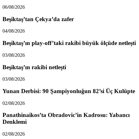
06/08/2026
Beşiktaş’tan Çekya’da zafer
04/08/2026
Beşiktaş’ın play-off’taki rakibi büyük ölçüde netleşti
03/08/2026
Beşiktaş’ın rakibi netleşti
03/08/2026
Yunan Derbisi: 90 Şampiyonluğun 82’si Üç Kulüpte
02/08/2026
Panathinaikos’ta Obradovic’in Kadrosu: Yabancı
Denklemi
02/08/2026