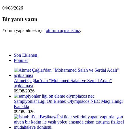
04/08/2026
Bir yanıt yazın
Yorum yapabilmek için
oturum açmalısınız
.
Son Eklenen
Popüler
Ahmet Çağlar’dan “Mohamed Salah ve Serdal Adalı”
açıklaması
09/08/2026
Şampiyonlar Ligi Ön Eleme: Olympiacos NEC Maçı Hangi
Kanalda
09/08/2026