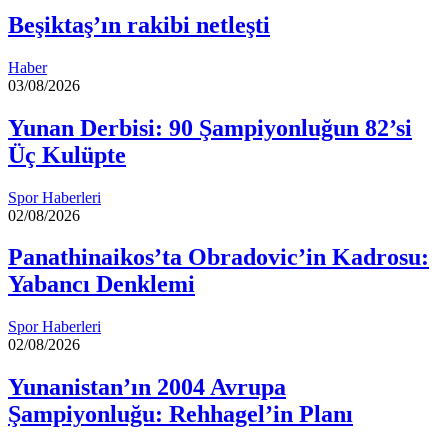
Beşiktaş’ın rakibi netleşti
Haber
03/08/2026
Yunan Derbisi: 90 Şampiyonluğun 82’si
Üç Kulüpte
Spor Haberleri
02/08/2026
Panathinaikos’ta Obradovic’in Kadrosu:
Yabancı Denklemi
Spor Haberleri
02/08/2026
Yunanistan’ın 2004 Avrupa
Şampiyonluğu: Rehhagel’in Planı