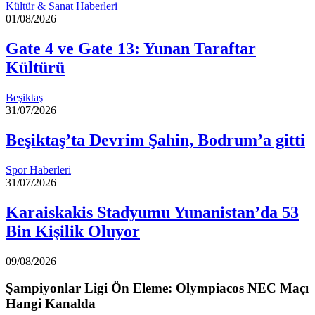
Kültür & Sanat Haberleri
01/08/2026
Gate 4 ve Gate 13: Yunan Taraftar
Kültürü
Beşiktaş
31/07/2026
Beşiktaş’ta Devrim Şahin, Bodrum’a gitti
Spor Haberleri
31/07/2026
Karaiskakis Stadyumu Yunanistan’da 53
Bin Kişilik Oluyor
09/08/2026
Şampiyonlar Ligi Ön Eleme: Olympiacos NEC Maçı
Hangi Kanalda