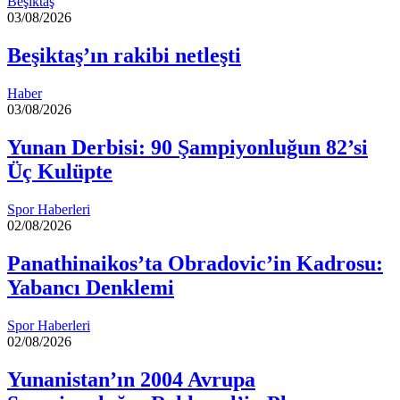
Beşiktaş
03/08/2026
Beşiktaş’ın rakibi netleşti
Haber
03/08/2026
Yunan Derbisi: 90 Şampiyonluğun 82’si
Üç Kulüpte
Spor Haberleri
02/08/2026
Panathinaikos’ta Obradovic’in Kadrosu:
Yabancı Denklemi
Spor Haberleri
02/08/2026
Yunanistan’ın 2004 Avrupa