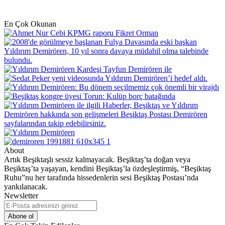
En Çok Okunan
About
Artık Beşiktaşlı sessiz kalmayacak. Beşiktaş’ta doğan veya
Beşiktaş’ta yaşayan, kendini Beşiktaş’la özdeşleştirmiş, “Beşiktaş
Ruhu”nu her tarafında hissedenlerin sesi Beşiktaş Postası’nda
yankılanacak.
Newsletter
E-
Posta
adresinizi