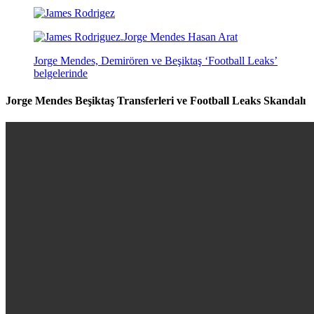
Jorge Mendes, Demirören ve Beşiktaş ‘Football Leaks’
belgelerinde
Jorge Mendes Beşiktaş Transferleri ve Football Leaks Skandalı