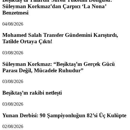
Süleyman Korkmaz’dan Çarpıcı ‘La Nona’
Benzetmesi
04/08/2026
Mohamed Salah Transfer Gündemini Karıştırdı,
Tatilde Ortaya Çıktı!
03/08/2026
Süleyman Korkmaz: “Beşiktaş’ın Gerçek Gücü
Parası Değil, Mücadele Ruhudur”
03/08/2026
Beşiktaş’ın rakibi netleşti
03/08/2026
Yunan Derbisi: 90 Şampiyonluğun 82’si Üç Kulüpte
02/08/2026