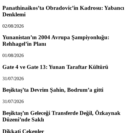
Panathinaikos’ta Obradovic’in Kadrosu: Yabancı
Denklemi
02/08/2026
Yunanistan’ın 2004 Avrupa Şampiyonluğu:
Rehhagel’in Planı
01/08/2026
Gate 4 ve Gate 13: Yunan Taraftar Kültürü
31/07/2026
Beşiktaş’ta Devrim Şahin, Bodrum’a gitti
31/07/2026
Beşiktaş’ın Geleceği Transferde Değil, Özkaynak
Düzeni’nde Saklı
Dikkati Çekenler