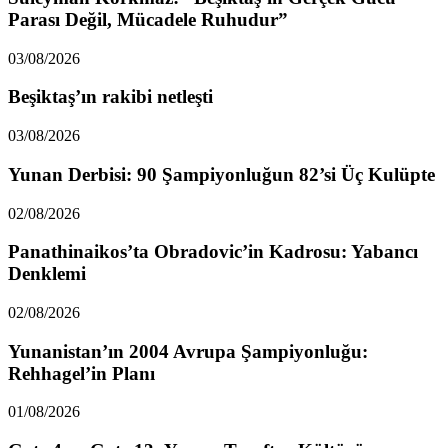
Parası Değil, Mücadele Ruhudur”
03/08/2026
Beşiktaş’ın rakibi netleşti
03/08/2026
Yunan Derbisi: 90 Şampiyonluğun 82’si Üç Kulüpte
02/08/2026
Panathinaikos’ta Obradovic’in Kadrosu: Yabancı
Denklemi
02/08/2026
Yunanistan’ın 2004 Avrupa Şampiyonluğu:
Rehhagel’in Planı
01/08/2026