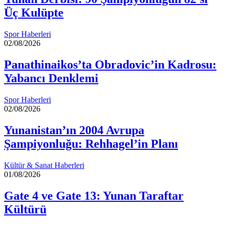
Üç Kulüpte
Spor Haberleri
02/08/2026
Panathinaikos’ta Obradovic’in Kadrosu:
Yabancı Denklemi
Spor Haberleri
02/08/2026
Yunanistan’ın 2004 Avrupa
Şampiyonluğu: Rehhagel’in Planı
Kültür & Sanat Haberleri
01/08/2026
Gate 4 ve Gate 13: Yunan Taraftar
Kültürü