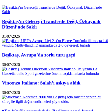
Beşiktaş’ın Geleceği Transferde Değil, Özkaynak
Düzeni’nde Saklı
31/07/2026
Beşiktaş, Avrupa’da zorlu turu geçti
30/07/2026
Vincenzo Italiano: Salah’ı askıya aldık
30/07/2026