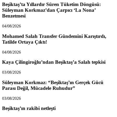
Beşiktaş’ta Yıllardır Süren Tüketim Döngüsü:
Süleyman Korkmaz’dan Çarpıcı ‘La Nona’
Benzetmesi
04/08/2026
Mohamed Salah Transfer Gündemini Karıştırdı,
Tatilde Ortaya Çıktı!
04/08/2026
Kaya Çilingiroğlu’ndan Beşiktaş’a Salah tepkisi
03/08/2026
Süleyman Korkmaz: “Beşiktaş’ın Gerçek Gücü
Parası Değil, Mücadele Ruhudur”
03/08/2026
Beşiktaş’ın rakibi netleşti