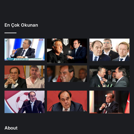
En Çok Okunan
About