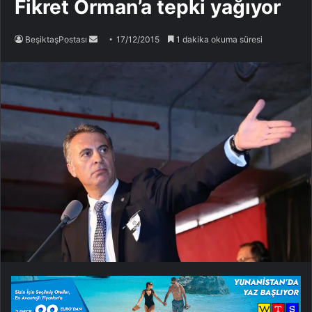
Fikret Orman’a tepki yağıyor
Bir
BeşiktaşPostası
17/12/2015
1 dakika okuma süresi
e-
posta
göndermek