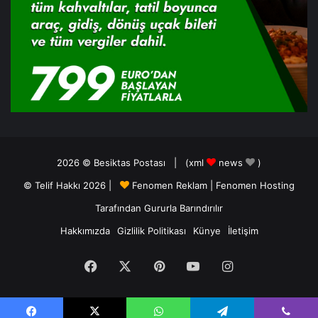
2026 ©
Besiktas Postası
| (
xml
news
)
© Telif Hakkı 2026 |
Fenomen Reklam
|
Fenomen Hosting
Tarafından Gururla Barındırılır
Hakkımızda
Gizlilik Politikası
Künye
İletişim
Facebook
X
Pinterest
YouTube
Instagram