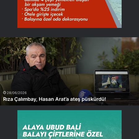
Rıza
Çalımbay,
Hasan
Arat’a
ateş
püskürdü!
28/06/2026
Rıza Çalımbay, Hasan Arat’a ateş püskürdü!