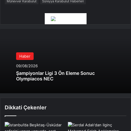
Münevver Karabulut
Süreyya Karabulut Haberleri
Haber
09/08/2026
Şampiyonlar Ligi 3 Ön Eleme Sonuc
Olympiacos NEC
Dikkati Çekenler