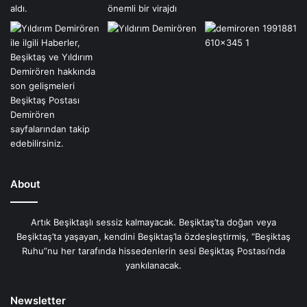
About
Artık Beşiktaşlı sessiz kalmayacak. Beşiktaş’ta doğan veya
Beşiktaş’ta yaşayan, kendini Beşiktaş’la özdeşleştirmiş, “Beşiktaş
Ruhu”nu her tarafında hissedenlerin sesi Beşiktaş Postası’nda
yankılanacak.
Newsletter