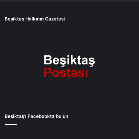
Beşiktaş Halkının Gazetesi
Beşiktaş’ı Facebookta bulun