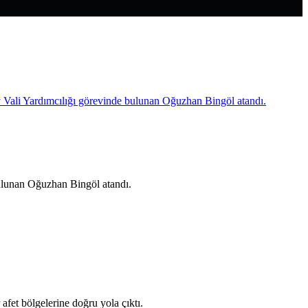
ulunan Oğuzhan Bingöl atandı.
afet bölgelerine doğru yola çıktı.