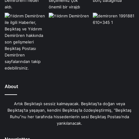
About
Artık Beşiktaşlı sessiz kalmayacak. Beşiktaş’ta doğan veya
Beşiktaş’ta yaşayan, kendini Beşiktaş’la özdeşleştirmiş, “Beşiktaş
Ruhu”nu her tarafında hissedenlerin sesi Beşiktaş Postası’nda
yankılanacak.