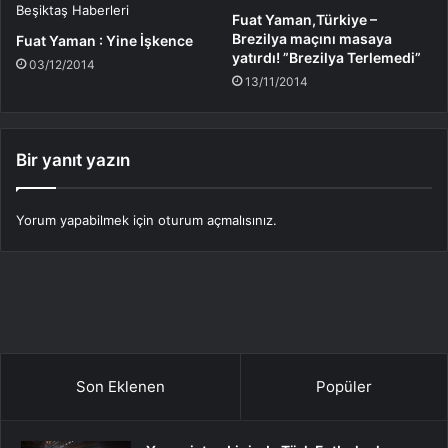
Fuat Yaman,Türkiye –
Brezilya maçını masaya
Fuat Yaman : Yine İşkence
yatırdı! ”Brezilya Terlemedi”
03/12/2014
13/11/2014
Bir yanıt yazın
Yorum yapabilmek için
oturum açmalısınız
.
Son Eklenen
Popüler