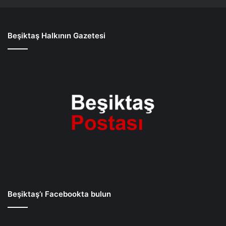
Beşiktaş Halkının Gazetesi
Beşiktaş’ı Facebookta bulun