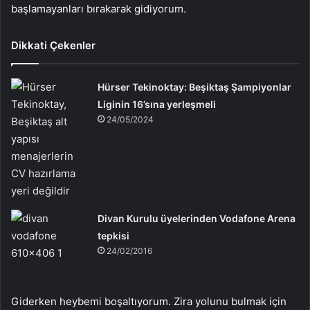
başlamayanları bırakarak gidiyorum.
Dikkati Çekenler
Hürser Tekinoktay: Beşiktaş Şampiyonlar
Liginin 16’sına yerleşmeli
24/05/2024
Divan Kurulu üyelerinden Vodafone Arena
tepkisi
24/02/2016
Giderken heybemi boşaltıyorum. Zira yolunu bulmak için