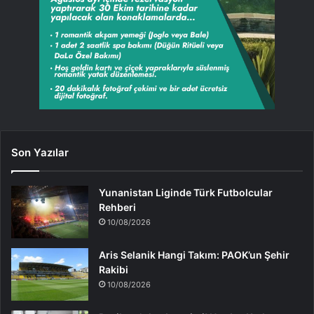
Son Yazılar
Yunanistan Liginde Türk Futbolcular
Rehberi
10/08/2026
Aris Selanik Hangi Takım: PAOK’un Şehir
Rakibi
10/08/2026