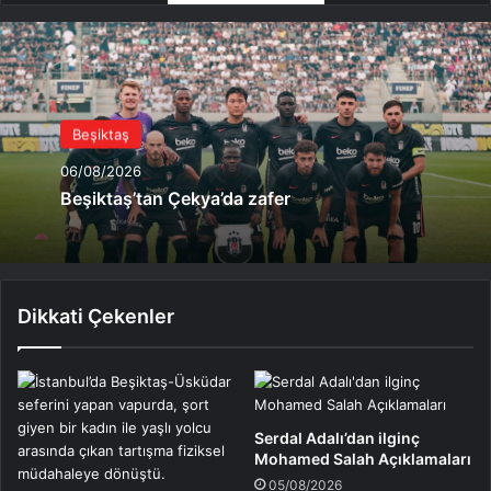
Beşiktaş
06/08/2026
Beşiktaş’tan Çekya’da zafer
Dikkati Çekenler
Serdal Adalı’dan ilginç
Mohamed Salah Açıklamaları
05/08/2026