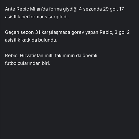
Ante Rebic Milan’da forma giydiği 4 sezonda 29 gol, 17
asistlik performans sergiledi.
Geçen sezon 31 karşılaşmada görev yapan Rebic, 3 gol 2
asistlik katkıda bulundu.
Rebic, Hırvatistan milli takımının da önemli
futbolcularından biri.