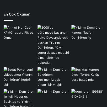
En Çok Okunan