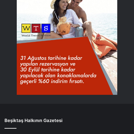
Beşiktaş Halkının Gazetesi