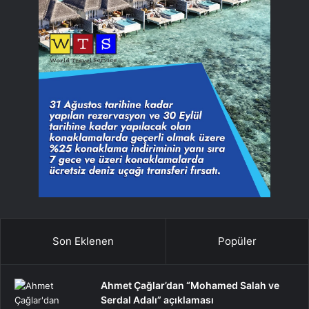
Son Eklenen
Popüler
Ahmet Çağlar’dan “Mohamed Salah ve
Serdal Adalı” açıklaması