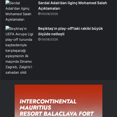
Serdal Adalı’dan ilginç Mohamed Salah
Açıklamaları
05/08/2026
Beşiktaş’ın play-off’taki rakibi büyük
ölçüde netleşti
04/08/2026