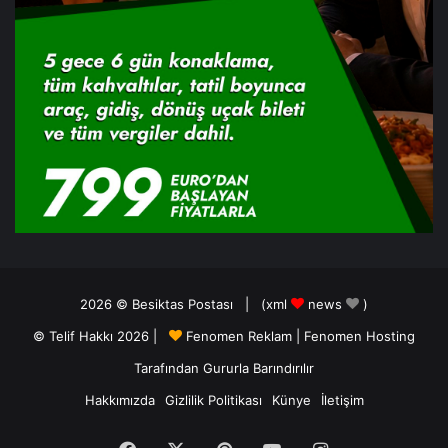
2026 ©
Besiktas Postası
| (
xml
news
)
© Telif Hakkı 2026 |
Fenomen Reklam
|
Fenomen Hosting
Tarafından Gururla Barındırılır
Hakkımızda
Gizlilik Politikası
Künye
İletişim