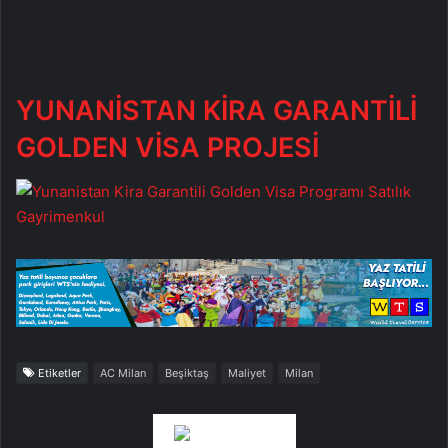
YUNANİSTAN KİRA GARANTİLİ
GOLDEN VİSA PROJESİ
Etiketler
AC Milan
Beşiktaş
Maliyet
Milan