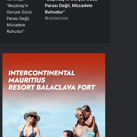
Parası Değil, Mücadele
Ruhudur”
03/08/2026