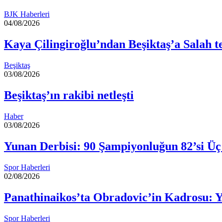
BJK Haberleri
04/08/2026
Kaya Çilingiroğlu’ndan Beşiktaş’a Salah t
Beşiktaş
03/08/2026
Beşiktaş’ın rakibi netleşti
Haber
03/08/2026
Yunan Derbisi: 90 Şampiyonluğun 82’si Üç
Spor Haberleri
02/08/2026
Panathinaikos’ta Obradovic’in Kadrosu: 
Spor Haberleri