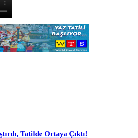
rdı, Tatilde Ortaya Çıktı!