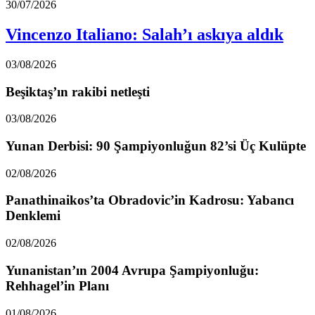
30/07/2026
Vincenzo Italiano: Salah’ı askıya aldık
03/08/2026
Beşiktaş’ın rakibi netleşti
03/08/2026
Yunan Derbisi: 90 Şampiyonluğun 82’si Üç Kulüpte
02/08/2026
Panathinaikos’ta Obradovic’in Kadrosu: Yabancı
Denklemi
02/08/2026
Yunanistan’ın 2004 Avrupa Şampiyonluğu:
Rehhagel’in Planı
01/08/2026