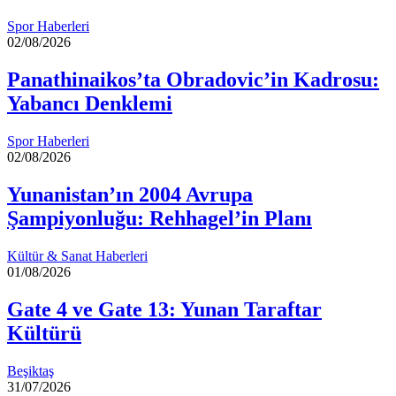
Spor Haberleri
02/08/2026
Panathinaikos’ta Obradovic’in Kadrosu:
Yabancı Denklemi
Spor Haberleri
02/08/2026
Yunanistan’ın 2004 Avrupa
Şampiyonluğu: Rehhagel’in Planı
Kültür & Sanat Haberleri
01/08/2026
Gate 4 ve Gate 13: Yunan Taraftar
Kültürü
Beşiktaş
31/07/2026