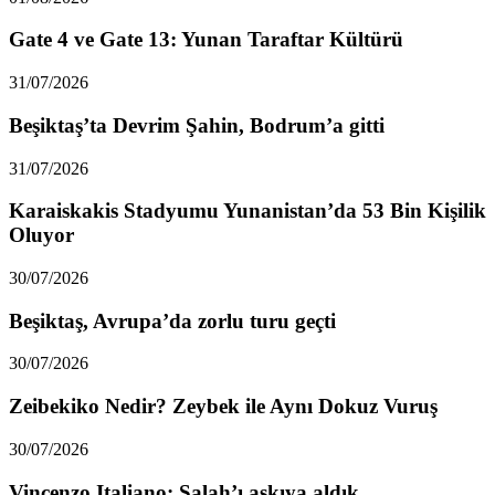
Gate 4 ve Gate 13: Yunan Taraftar Kültürü
31/07/2026
Beşiktaş’ta Devrim Şahin, Bodrum’a gitti
31/07/2026
Karaiskakis Stadyumu Yunanistan’da 53 Bin Kişilik
Oluyor
30/07/2026
Beşiktaş, Avrupa’da zorlu turu geçti
30/07/2026
Zeibekiko Nedir? Zeybek ile Aynı Dokuz Vuruş
30/07/2026
Vincenzo Italiano: Salah’ı askıya aldık