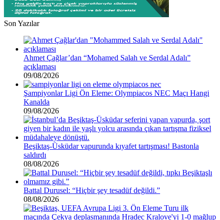
Son Yazılar
Ahmet Çağlar’dan “Mohamed Salah ve Serdal Adalı”
açıklaması
09/08/2026
Şampiyonlar Ligi Ön Eleme: Olympiacos NEC Maçı Hangi
Kanalda
09/08/2026
Beşiktaş-Üsküdar vapurunda kıyafet tartışması! Bastonla
saldırdı
08/08/2026
Battal Durusel: “Hiçbir şey tesadüf değildi.”
08/08/2026