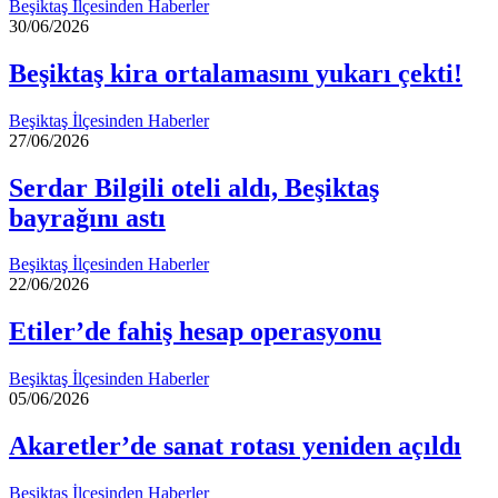
Beşiktaş İlçesinden Haberler
30/06/2026
Beşiktaş kira ortalamasını yukarı çekti!
Beşiktaş İlçesinden Haberler
27/06/2026
Serdar Bilgili oteli aldı, Beşiktaş
bayrağını astı
Beşiktaş İlçesinden Haberler
22/06/2026
Etiler’de fahiş hesap operasyonu
Beşiktaş İlçesinden Haberler
05/06/2026
Akaretler’de sanat rotası yeniden açıldı
Beşiktaş İlçesinden Haberler