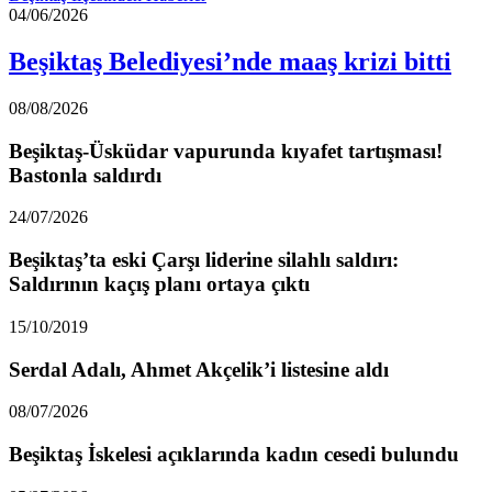
04/06/2026
Beşiktaş Belediyesi’nde maaş krizi bitti
08/08/2026
Beşiktaş-Üsküdar vapurunda kıyafet tartışması!
Bastonla saldırdı
24/07/2026
Beşiktaş’ta eski Çarşı liderine silahlı saldırı:
Saldırının kaçış planı ortaya çıktı
15/10/2019
Serdal Adalı, Ahmet Akçelik’i listesine aldı
08/07/2026
Beşiktaş İskelesi açıklarında kadın cesedi bulundu