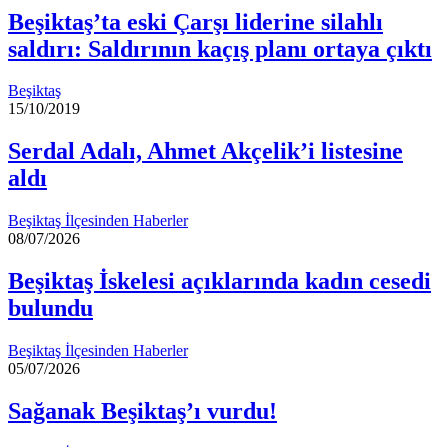
Beşiktaş’ta eski Çarşı liderine silahlı
saldırı: Saldırının kaçış planı ortaya çıktı
Beşiktaş
15/10/2019
Serdal Adalı, Ahmet Akçelik’i listesine
aldı
Beşiktaş İlçesinden Haberler
08/07/2026
Beşiktaş İskelesi açıklarında kadın cesedi
bulundu
Beşiktaş İlçesinden Haberler
05/07/2026
Sağanak Beşiktaş’ı vurdu!