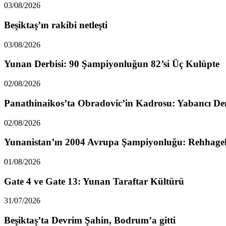
03/08/2026
Beşiktaş’ın rakibi netleşti
03/08/2026
Yunan Derbisi: 90 Şampiyonluğun 82’si Üç Kulüpte
02/08/2026
Panathinaikos’ta Obradovic’in Kadrosu: Yabancı De
02/08/2026
Yunanistan’ın 2004 Avrupa Şampiyonluğu: Rehhagel
01/08/2026
Gate 4 ve Gate 13: Yunan Taraftar Kültürü
31/07/2026
Beşiktaş’ta Devrim Şahin, Bodrum’a gitti