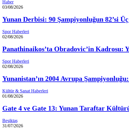
Haber
03/08/2026
Yunan Derbisi: 90 Şampiyonluğun 82’si Üç
Spor Haberleri
02/08/2026
Panathinaikos’ta Obradovic’in Kadrosu: 
Spor Haberleri
02/08/2026
Yunanistan’ın 2004 Avrupa Şampiyonluğu:
Kültür & Sanat Haberleri
01/08/2026
Gate 4 ve Gate 13: Yunan Taraftar Kültür
Beşiktaş
31/07/2026