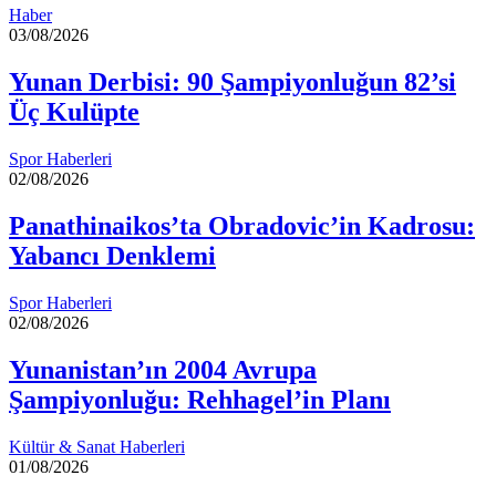
Haber
03/08/2026
Yunan Derbisi: 90 Şampiyonluğun 82’si
Üç Kulüpte
Spor Haberleri
02/08/2026
Panathinaikos’ta Obradovic’in Kadrosu:
Yabancı Denklemi
Spor Haberleri
02/08/2026
Yunanistan’ın 2004 Avrupa
Şampiyonluğu: Rehhagel’in Planı
Kültür & Sanat Haberleri
01/08/2026