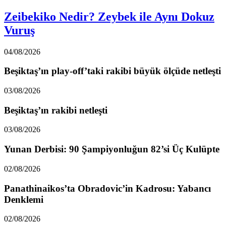
Zeibekiko Nedir? Zeybek ile Aynı Dokuz
Vuruş
04/08/2026
Beşiktaş’ın play-off’taki rakibi büyük ölçüde netleşti
03/08/2026
Beşiktaş’ın rakibi netleşti
03/08/2026
Yunan Derbisi: 90 Şampiyonluğun 82’si Üç Kulüpte
02/08/2026
Panathinaikos’ta Obradovic’in Kadrosu: Yabancı
Denklemi
02/08/2026