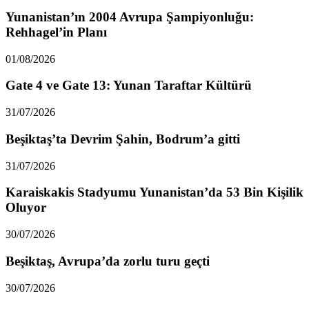
Yunanistan’ın 2004 Avrupa Şampiyonluğu:
Rehhagel’in Planı
01/08/2026
Gate 4 ve Gate 13: Yunan Taraftar Kültürü
31/07/2026
Beşiktaş’ta Devrim Şahin, Bodrum’a gitti
31/07/2026
Karaiskakis Stadyumu Yunanistan’da 53 Bin Kişilik
Oluyor
30/07/2026
Beşiktaş, Avrupa’da zorlu turu geçti
30/07/2026