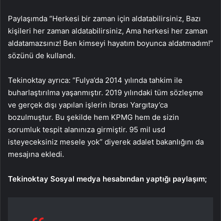
Paylaşımda “Herkesi bir zaman için aldatabilirsiniz, Bazı
kişileri her zaman aldatabilirsiniz, Ama herkesi her zaman
aldatamazsınız! Ben kimseyi hayatım boyunca aldatmadım!”
sözünü de kullandı.
Tekinoktay ayrıca: “Fulya’da 2014 yılında tahkim ile
buharlaştırılma yaşanmıştır. 2019 yılındaki tüm sözleşme
ve gerçek dışı yapılan işlerin ibrası Yargıtay’ca
bozulmuştur. Bu şekilde hem KPMG hem de sizin
sorumluk tespit alanınıza girmiştir. 95 mil usd
isteyeceksiniz mesele yok” diyerek adalet bakanlığını da
mesajına ekledi.
Tekinoktay Sosyal medya hesabından yaptığı paylaşım;