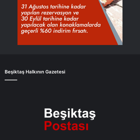
Beşiktaş Halkının Gazetesi