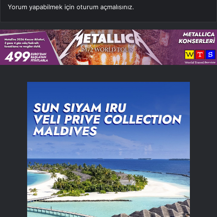
Yorum yapabilmek için
oturum açmalısınız
.