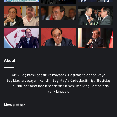
About
Artık Beşiktaşlı sessiz kalmayacak. Beşiktaş’ta doğan veya
Beşiktaş’ta yaşayan, kendini Beşiktaş’la özdeşleştirmiş, “Beşiktaş
Ruhu”nu her tarafında hissedenlerin sesi Beşiktaş Postası’nda
yankılanacak.
Newsletter