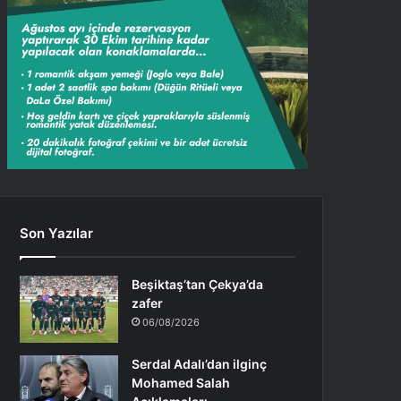
Son Yazılar
Beşiktaş’tan Çekya’da
zafer
06/08/2026
Serdal Adalı’dan ilginç
Mohamed Salah