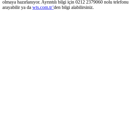
olmaya hazırlanıyor. Ayrıntılı bilgi için 0212 2379060 nolu telefonu
arayabilir ya da
wts.com.tr’
den bilgi alabilirsiniz.