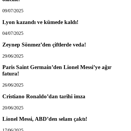
09/07/2025
Lyon kazandı ve kümede kaldı!
04/07/2025
Zeynep Sönmez’den çiftlerde veda!
29/06/2025
Paris Saint Germain’den Lionel Messi’ye ağır
fatura!
26/06/2025
Cristiano Ronaldo’dan tarihi imza
20/06/2025
Lionel Messi, ABD’den selam çaktı!
17/06/2025