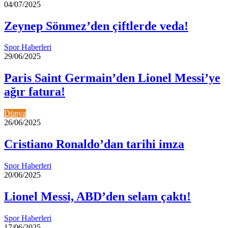
04/07/2025
Zeynep Sönmez’den çiftlerde veda!
Spor Haberleri
29/06/2025
Paris Saint Germain’den Lionel Messi’ye
ağır fatura!
Dünya
26/06/2025
Cristiano Ronaldo’dan tarihi imza
Spor Haberleri
20/06/2025
Lionel Messi, ABD’den selam çaktı!
Spor Haberleri
17/06/2025