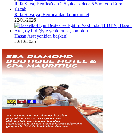
Rafa Silva’ya, Benfica’dan komik ücret
22/01/2026
Hasan Arat yeniden başkan!
22/12/2025