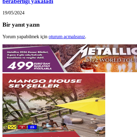
beraberliği yakaladı
19/05/2024
Bir yanıt yazın
Yorum yapabilmek için
oturum açmalısınız
.