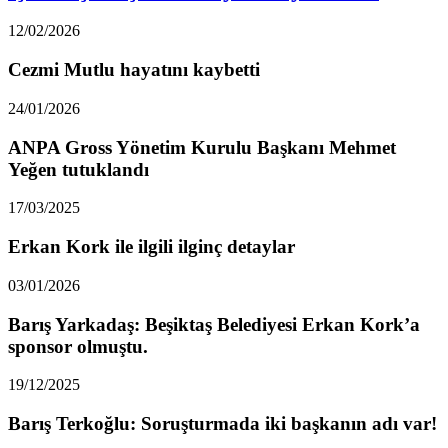
12/02/2026
Cezmi Mutlu hayatını kaybetti
24/01/2026
ANPA Gross Yönetim Kurulu Başkanı Mehmet
Yeğen tutuklandı
17/03/2025
Erkan Kork ile ilgili ilginç detaylar
03/01/2026
Barış Yarkadaş: Beşiktaş Belediyesi Erkan Kork’a
sponsor olmuştu.
19/12/2025
Barış Terkoğlu: Soruşturmada iki başkanın adı var!