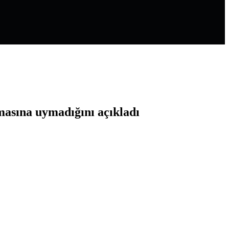
masına uymadığını açıkladı