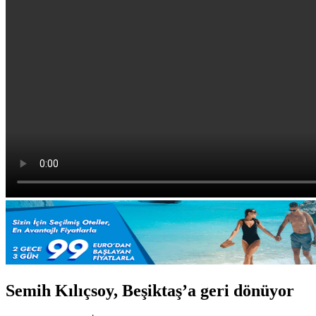
Semih Kılıçsoy, Beşiktaş’a geri dönüyor