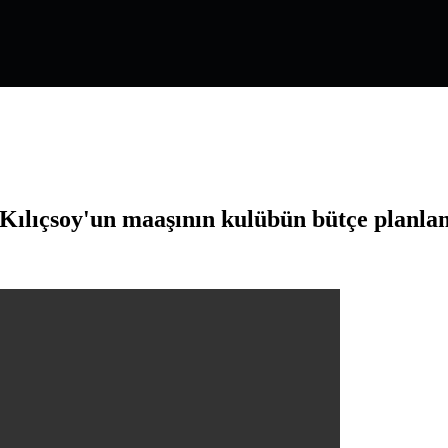
Kılıçsoy'un maaşının kulübün bütçe planla