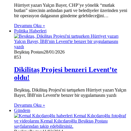
Hürriyet yazarı Yalçın Bayer, CHP’ye yönelik “mutlak
butlan” sürecinin ardından parti ve belediyeler üzerinden yeni
bir operasyon dalgasının gündeme gelebileceğini…
Devamını Oku »
Politika Haberleri
Beşiktaş Postası
28/01/2026
853
Dikilitaş Projesi benzeri Levent’te
oldu!
Beşiktaş, Dikilitaş Projesi'ni tartışırken Hürriyet yazarı Yalçın
Bayer, İBB'nin Levent'te benzer bir uygulamasını yazdı
Devamını Oku »
Gündem