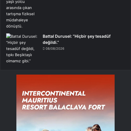
Battal Durusel: “Hiçbir şey tesadüf
değildi.”
08/08/2026