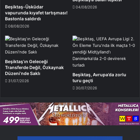
Beşiktaş-Üsküdar
04/08/2026
vapurunda kıyafet tartışması!
Bastonla saldırdı
08/08/2026
Beşiktaş’ın Geleceği
Transferde Değil, Özkaynak
Düzeni’nde Saklı
Beşiktaş, Avrupa’da zorlu
turu geçti
31/07/2026
30/07/2026