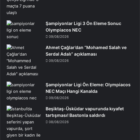
Şampiyonlar Ligi 3 Ön Eleme Sonuc
Olympiacos NEC
09/08/2026
Ahmet Çağlar’dan “Mohamed Salah ve
Serdal Adalı” açıklaması
09/08/2026
Şampiyonlar Ligi Ön Eleme: Olympiacos
NEC Maçı Hangi Kanalda
09/08/2026
Beşiktaş-Üsküdar vapurunda kıyafet
tartışması! Bastonla saldırdı
08/08/2026