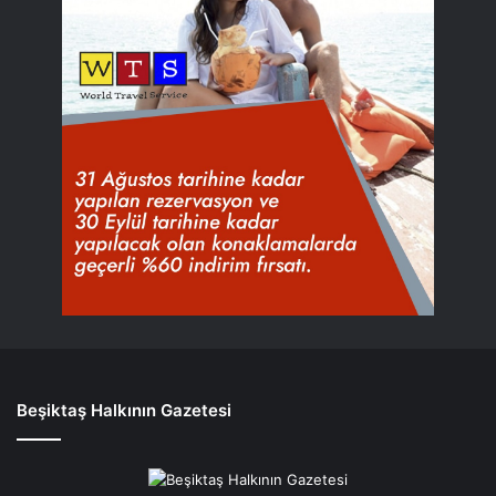
Beşiktaş Halkının Gazetesi