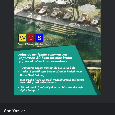
Son Yazılar