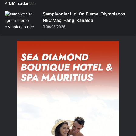
Şampiyonlar Ligi Ön Eleme: Olympiacos
NEC Maçı Hangi Kanalda
09/08/2026