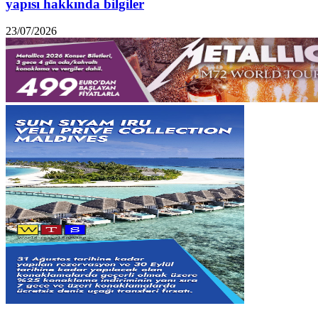
yapısı hakkında bilgiler
23/07/2026