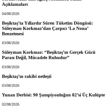
Açıklamaları
04/08/2026
Beşiktaş’ta Yıllardır Süren Tüketim Döngüsü:
Süleyman Korkmaz’dan Çarpıcı ‘La Nona’
Benzetmesi
03/08/2026
Süleyman Korkmaz: “Beşiktaş’ın Gerçek Gücü
Parası Değil, Mücadele Ruhudur”
03/08/2026
Beşiktaş’ın rakibi netleşti
03/08/2026
Yunan Derbisi: 90 Şampiyonluğun 82’si Üç Kulüpte
02/08/2026