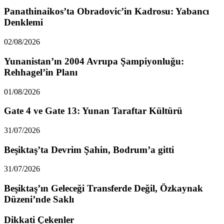
Panathinaikos’ta Obradovic’in Kadrosu: Yabancı
Denklemi
02/08/2026
Yunanistan’ın 2004 Avrupa Şampiyonluğu:
Rehhagel’in Planı
01/08/2026
Gate 4 ve Gate 13: Yunan Taraftar Kültürü
31/07/2026
Beşiktaş’ta Devrim Şahin, Bodrum’a gitti
31/07/2026
Beşiktaş’ın Geleceği Transferde Değil, Özkaynak
Düzeni’nde Saklı
Dikkati Çekenler