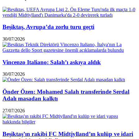
Beşiktaş, Avrupa’da zorlu turu geçti
30/07/2026
Vincenzo Italiano: Salah’ı askıya aldık
30/07/2026
Önder Özen: Mohamed Salah transferinde Serdal
Adalı masadan kalktı
27/07/2026
Beşiktaş’ın rakibi FC Midtjylland’ın kulüp ve idari