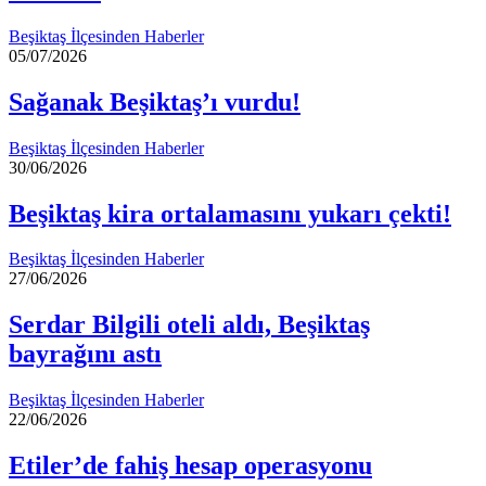
Beşiktaş İlçesinden Haberler
05/07/2026
Sağanak Beşiktaş’ı vurdu!
Beşiktaş İlçesinden Haberler
30/06/2026
Beşiktaş kira ortalamasını yukarı çekti!
Beşiktaş İlçesinden Haberler
27/06/2026
Serdar Bilgili oteli aldı, Beşiktaş
bayrağını astı
Beşiktaş İlçesinden Haberler
22/06/2026
Etiler’de fahiş hesap operasyonu