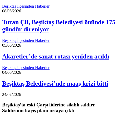
Beşiktaş İlçesinden Haberler
08/06/2026
Turan Çil, Beşiktaş Belediyesi önünde 175
gündür direniyor
Beşiktaş İlçesinden Haberler
05/06/2026
Akaretler’de sanat rotası yeniden açıldı
Beşiktaş İlçesinden Haberler
04/06/2026
Beşiktaş Belediyesi’nde maaş krizi bitti
24/07/2026
Beşiktaş’ta eski Çarşı liderine silahlı saldırı:
Saldırının kaçış planı ortaya çıktı