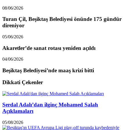
08/06/2026
Turan Çil, Beşiktaş Belediyesi önünde 175 gündür
direniyor
05/06/2026
Akaretler’de sanat rotası yeniden açıldı
04/06/2026
Beşiktaş Belediyesi’nde maaş krizi bitti
Dikkati Çekenler
Serdal Adalı’dan ilginç Mohamed Salah
Açıklamaları
05/08/2026