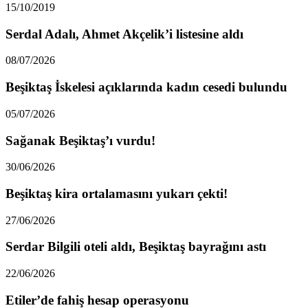
15/10/2019
Serdal Adalı, Ahmet Akçelik’i listesine aldı
08/07/2026
Beşiktaş İskelesi açıklarında kadın cesedi bulundu
05/07/2026
Sağanak Beşiktaş’ı vurdu!
30/06/2026
Beşiktaş kira ortalamasını yukarı çekti!
27/06/2026
Serdar Bilgili oteli aldı, Beşiktaş bayrağını astı
22/06/2026
Etiler’de fahiş hesap operasyonu